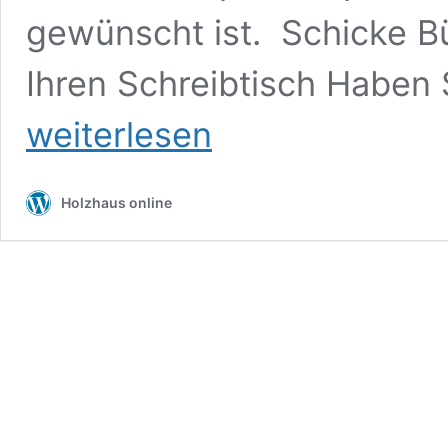
gewünscht ist. Schicke B
Ihren Schreibtisch Haben S
weiterlesen
Holzhaus online