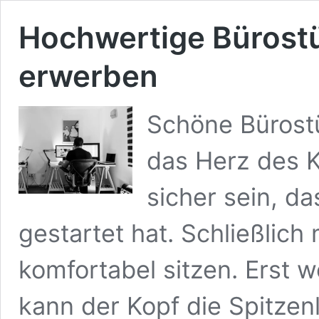
Hochwertige Bürost
erwerben
Schöne Bürost
das Herz des K
sicher sein, da
gestartet hat. Schließli
komfortabel sitzen. Erst w
kann der Kopf die Spitzenl