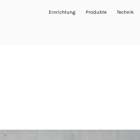
Einrichtung
Produkte
Technik