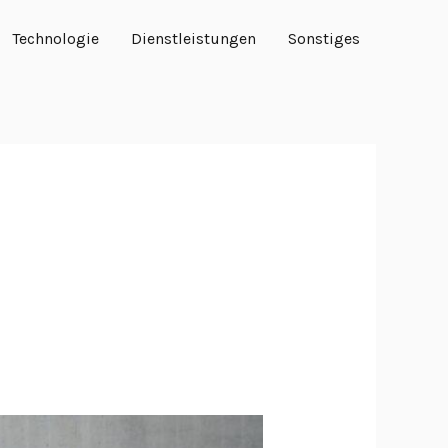
Technologie
Dienstleistungen
Sonstiges