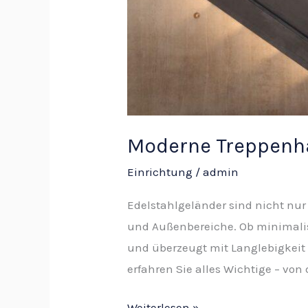
Moderne Treppenha
Einrichtung
/
admin
Edelstahlgeländer sind nicht nur
und Außenbereiche. Ob minimalist
und überzeugt mit Langlebigkeit 
erfahren Sie alles Wichtige – von 
Weiterlesen »