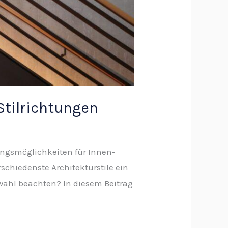
Stilrichtungen
tungsmöglichkeiten für Innen-
schiedenste Architekturstile ein
wahl beachten? In diesem Beitrag