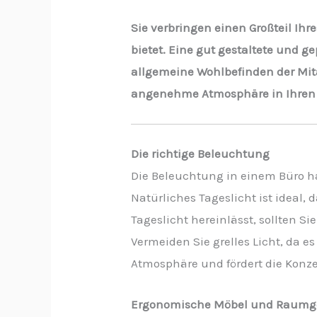
Sie verbringen einen Großteil Ih
bietet. Eine gut gestaltete und 
allgemeine Wohlbefinden der Mitar
angenehme Atmosphäre in Ihren
Die richtige Beleuchtung
Die Beleuchtung in einem Büro ha
Natürliches Tageslicht ist ideal,
Tageslicht hereinlässt, sollten S
Vermeiden Sie grelles Licht, da 
Atmosphäre und fördert die Konze
Ergonomische Möbel und Raumg