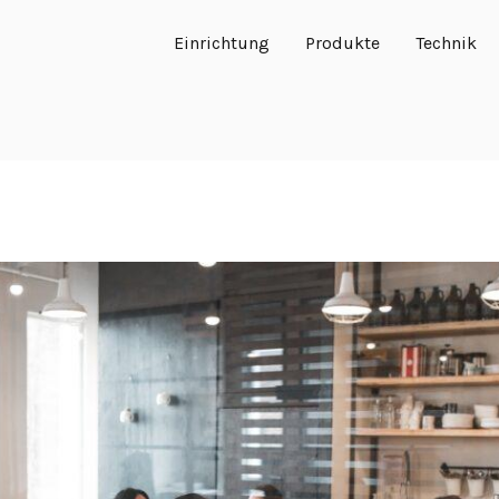
Einrichtung
Produkte
Technik