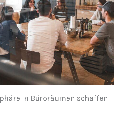
häre in Büroräumen schaffen