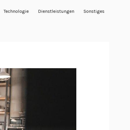
Technologie
Dienstleistungen
Sonstiges