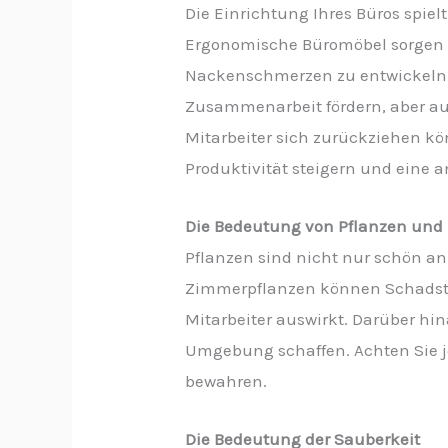
Die Einrichtung Ihres Büros spie
Ergonomische Büromöbel sorgen d
Nackenschmerzen zu entwickeln.
Zusammenarbeit fördern, aber auch
Mitarbeiter sich zurückziehen k
Produktivität steigern und eine
Die Bedeutung von Pflanzen und
Pflanzen sind nicht nur schön an
Zimmerpflanzen können Schadstoff
Mitarbeiter auswirkt. Darüber hin
Umgebung schaffen. Achten Sie 
bewahren.
Die Bedeutung der Sauberkeit