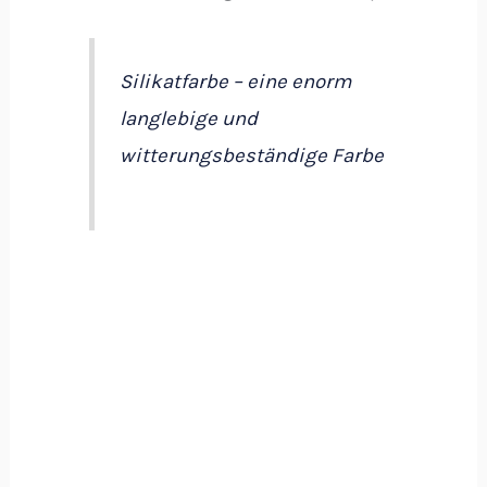
Silikatfarbe – eine enorm
langlebige und
witterungsbeständige Farbe