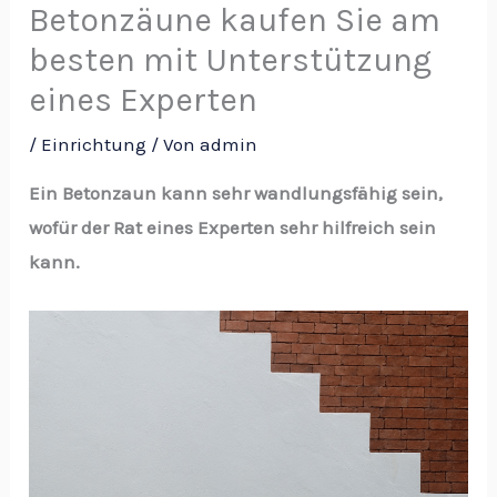
Betonzäune kaufen Sie am
besten mit Unterstützung
eines Experten
/
Einrichtung
/ Von
admin
Ein Betonzaun kann sehr wandlungsfähig sein,
wofür der Rat eines Experten sehr hilfreich sein
kann.