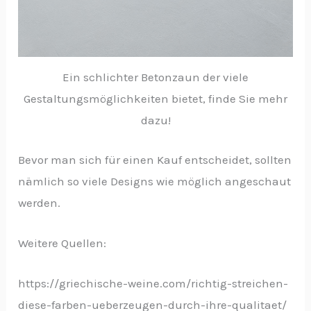
Ein schlichter Betonzaun der viele
Gestaltungsmöglichkeiten bietet, finde Sie mehr
dazu!
Bevor man sich für einen Kauf entscheidet, sollten
nämlich so viele Designs wie möglich angeschaut
werden.
Weitere Quellen:
https://griechische-weine.com/richtig-streichen-
diese-farben-ueberzeugen-durch-ihre-qualitaet/