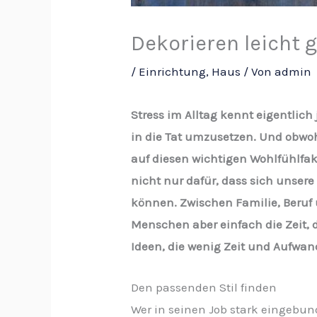
Dekorieren leicht
/
Einrichtung
,
Haus
/ Von
admin
Stress im Alltag kennt eigentli
in die Tat umzusetzen. Und obwo
auf diesen wichtigen Wohlfühlfak
nicht nur dafür, dass sich unser
können. Zwischen Familie, Beruf 
Menschen aber einfach die Zeit,
Ideen, die wenig Zeit und Aufwa
Den passenden Stil finden
Wer in seinen Job stark eingebun