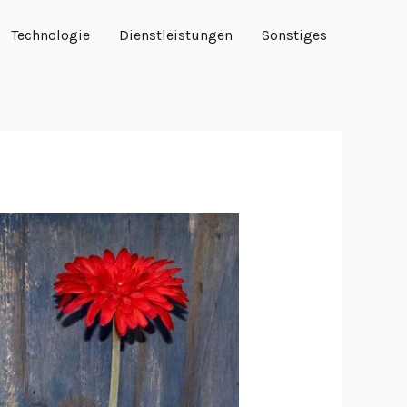
Technologie
Dienstleistungen
Sonstiges