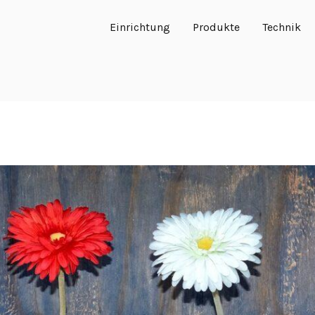
Einrichtung
Produkte
Technik