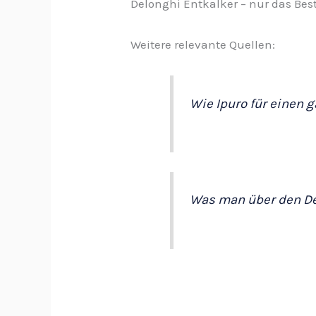
Delonghi Entkalker – nur das Best
Weitere relevante Quellen:
Wie Ipuro für einen 
Was man über den De