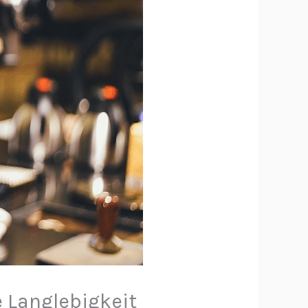
e Langlebigkeit