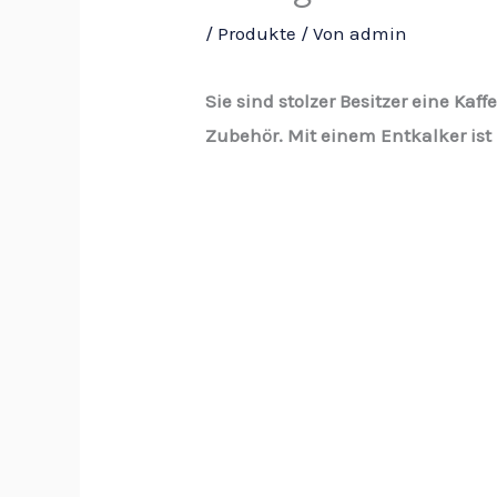
/
Produkte
/ Von
admin
Sie sind stolzer Besitzer eine K
Zubehör. Mit einem Entkalker ist