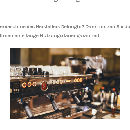
affeemaschine des Herstellers Delonghi? Dann nutzen Sie
 Ihnen eine lange Nutzungsdauer garantiert.