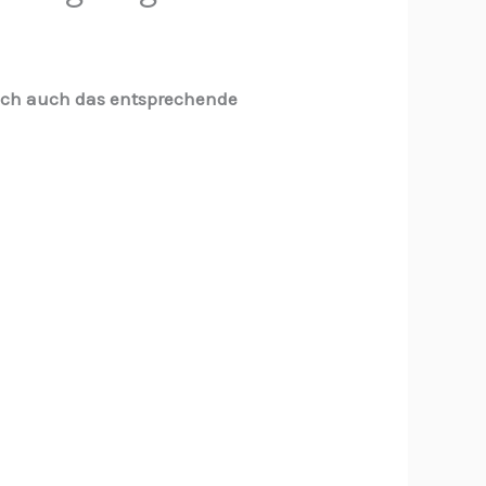
 doch auch das entsprechende