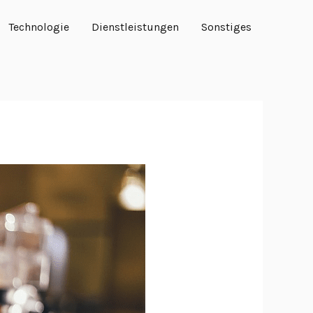
Technologie
Dienstleistungen
Sonstiges