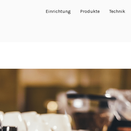
Einrichtung
Produkte
Technik