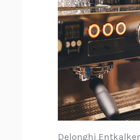
Delonghi Entkalker 