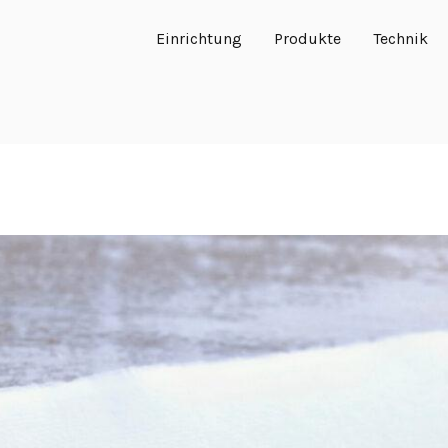
Einrichtung
Produkte
Technik