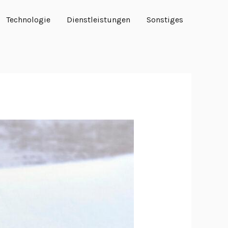
Technologie
Dienstleistungen
Sonstiges