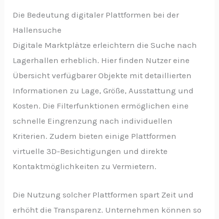
Die Bedeutung digitaler Plattformen bei der
Hallensuche
Digitale Marktplätze erleichtern die Suche nach
Lagerhallen erheblich. Hier finden Nutzer eine
Übersicht verfügbarer Objekte mit detaillierten
Informationen zu Lage, Größe, Ausstattung und
Kosten. Die Filterfunktionen ermöglichen eine
schnelle Eingrenzung nach individuellen
Kriterien. Zudem bieten einige Plattformen
virtuelle 3D-Besichtigungen und direkte
Kontaktmöglichkeiten zu Vermietern.
Die Nutzung solcher Plattformen spart Zeit und
erhöht die Transparenz. Unternehmen können so