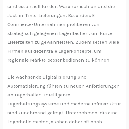
sind essenziell für den Warenumschlag und die
Just-in-Time-Lieferungen. Besonders E-
Commerce-Unternehmen profitieren von
strategisch gelegenen Lagerflächen, um kurze
Lieferzeiten zu gewährleisten. Zudem setzen viele
Firmen auf dezentrale Lagerkonzepte, um
regionale Märkte besser bedienen zu können.
Die wachsende Digitalisierung und
Automatisierung führen zu neuen Anforderungen
an Lagerhallen. Intelligente
Lagerhaltungssysteme und moderne Infrastruktur
sind zunehmend gefragt. Unternehmen, die eine
Lagerhalle mieten, suchen daher oft nach