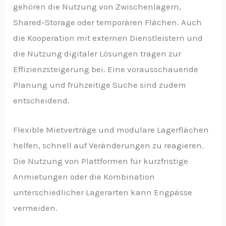
gehören die Nutzung von Zwischenlagern,
Shared-Storage oder temporären Flächen. Auch
die Kooperation mit externen Dienstleistern und
die Nutzung digitaler Lösungen tragen zur
Effizienzsteigerung bei. Eine vorausschauende
Planung und frühzeitige Suche sind zudem
entscheidend.
Flexible Mietverträge und modulare Lagerflächen
helfen, schnell auf Veränderungen zu reagieren.
Die Nutzung von Plattformen für kurzfristige
Anmietungen oder die Kombination
unterschiedlicher Lagerarten kann Engpässe
vermeiden.