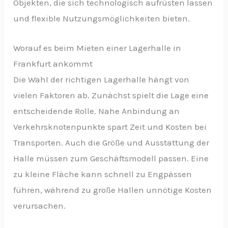
Objekten, die sich technologisch aufrüsten lassen
und flexible Nutzungsmöglichkeiten bieten.
Worauf es beim Mieten einer Lagerhalle in
Frankfurt ankommt
Die Wahl der richtigen Lagerhalle hängt von
vielen Faktoren ab. Zunächst spielt die Lage eine
entscheidende Rolle. Nahe Anbindung an
Verkehrsknotenpunkte spart Zeit und Kosten bei
Transporten. Auch die Größe und Ausstattung der
Halle müssen zum Geschäftsmodell passen. Eine
zu kleine Fläche kann schnell zu Engpässen
führen, während zu große Hallen unnötige Kosten
verursachen.