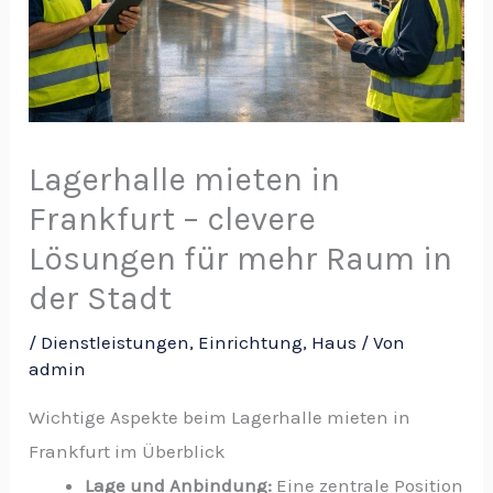
Lagerhalle mieten in
Frankfurt – clevere
Lösungen für mehr Raum in
der Stadt
/
Dienstleistungen
,
Einrichtung
,
Haus
/ Von
admin
Wichtige Aspekte beim Lagerhalle mieten in
Frankfurt im Überblick
Lage und Anbindung:
Eine zentrale Position