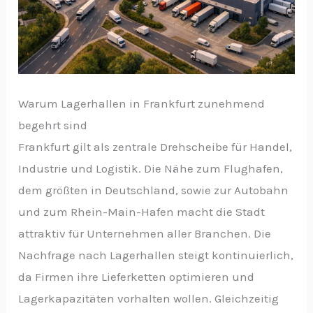
Warum Lagerhallen in Frankfurt zunehmend
begehrt sind
Frankfurt gilt als zentrale Drehscheibe für Handel,
Industrie und Logistik. Die Nähe zum Flughafen,
dem größten in Deutschland, sowie zur Autobahn
und zum Rhein-Main-Hafen macht die Stadt
attraktiv für Unternehmen aller Branchen. Die
Nachfrage nach Lagerhallen steigt kontinuierlich,
da Firmen ihre Lieferketten optimieren und
Lagerkapazitäten vorhalten wollen. Gleichzeitig