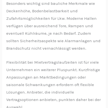
Besonders wichtig sind bauliche Merkmale wie
Deckenhöhe, Bodenbelastbarkeit und
Zufahrtsmöglichkeiten für Lkw. Moderne Hallen
verfügen über ausreichend Tore, Rampen und
eventuell Kühlräume, je nach Bedarf. Zudem
sollten Sicherheitsaspekte wie Alarmanlagen und
Brandschutz nicht vernachlässigt werden.
Flexibilität bei Mietvertragslaufzeiten ist für viele
Unternehmen ein weiterer Pluspunkt. Kurzfristige
Anpassungen an Marktbedingungen oder
saisonale Schwankungen erfordern oft flexible
Lösungen. Anbieter, die individuelle
Vertragsoptionen anbieten, punkten daher bei der
Auswahl.