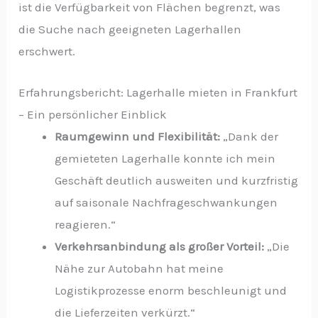
ist die Verfügbarkeit von Flächen begrenzt, was
die Suche nach geeigneten Lagerhallen
erschwert.
Erfahrungsbericht: Lagerhalle mieten in Frankfurt
– Ein persönlicher Einblick
Raumgewinn und Flexibilität:
„Dank der
gemieteten Lagerhalle konnte ich mein
Geschäft deutlich ausweiten und kurzfristig
auf saisonale Nachfrageschwankungen
reagieren.“
Verkehrsanbindung als großer Vorteil:
„Die
Nähe zur Autobahn hat meine
Logistikprozesse enorm beschleunigt und
die Lieferzeiten verkürzt.“