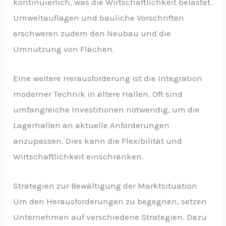
kontinuierlich, was die Wirtschaftlichkeit belastet.
Umweltauflagen und bauliche Vorschriften
erschweren zudem den Neubau und die
Umnutzung von Flächen.
Eine weitere Herausforderung ist die Integration
moderner Technik in ältere Hallen. Oft sind
umfangreiche Investitionen notwendig, um die
Lagerhallen an aktuelle Anforderungen
anzupassen. Dies kann die Flexibilität und
Wirtschaftlichkeit einschränken.
Strategien zur Bewältigung der Marktsituation
Um den Herausforderungen zu begegnen, setzen
Unternehmen auf verschiedene Strategien. Dazu