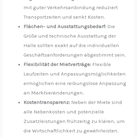
mit guter Verkehrsanbindung reduziert
Transportzeiten und senkt Kosten.
Flächen- und Ausstattungsbedarf:
Die
Größe und technische Ausstattung der
Halle sollten exakt auf die individuellen
Geschäftsanforderungen abgestimmt sein.
Flexibilität der Mietverträge:
Flexible
Laufzeiten und Anpassungsmöglichkeiten
ermöglichen eine reibungslose Anpassung
an Marktveränderungen.
Kostentransparenz:
Neben der Miete sind
alle Nebenkosten und potenzielle
Zusatzleistungen frühzeitig zu klären, um
die Wirtschaftlichkeit zu gewährleisten.