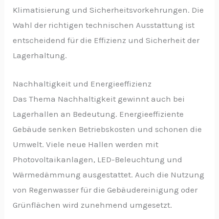
Klimatisierung und Sicherheitsvorkehrungen. Die
Wahl der richtigen technischen Ausstattung ist
entscheidend für die Effizienz und Sicherheit der
Lagerhaltung.
Nachhaltigkeit und Energieeffizienz
Das Thema Nachhaltigkeit gewinnt auch bei
Lagerhallen an Bedeutung. Energieeffiziente
Gebäude senken Betriebskosten und schonen die
Umwelt. Viele neue Hallen werden mit
Photovoltaikanlagen, LED-Beleuchtung und
Wärmedämmung ausgestattet. Auch die Nutzung
von Regenwasser für die Gebäudereinigung oder
Grünflächen wird zunehmend umgesetzt.