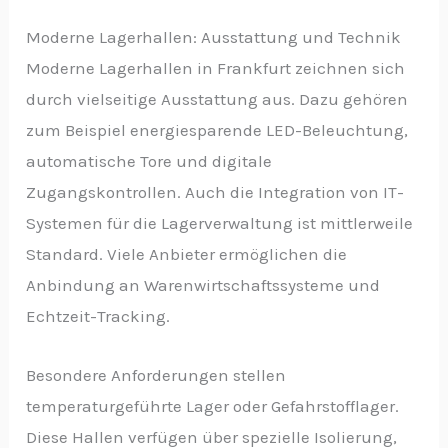
Moderne Lagerhallen: Ausstattung und Technik
Moderne Lagerhallen in Frankfurt zeichnen sich
durch vielseitige Ausstattung aus. Dazu gehören
zum Beispiel energiesparende LED-Beleuchtung,
automatische Tore und digitale
Zugangskontrollen. Auch die Integration von IT-
Systemen für die Lagerverwaltung ist mittlerweile
Standard. Viele Anbieter ermöglichen die
Anbindung an Warenwirtschaftssysteme und
Echtzeit-Tracking.
Besondere Anforderungen stellen
temperaturgeführte Lager oder Gefahrstofflager.
Diese Hallen verfügen über spezielle Isolierung,