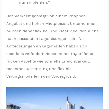
nur empfehlen.“
Der Markt ist geprägt von einem knappen
Angebot und hohen Mietpreisen. Unternehmen
müssen daher flexibel und kreativ bei der Suche
nach passenden Lagerlösungen sein. Die
Anforderungen an Lagerhallen haben sich
ebenfalls verändert: Neben reiner Lagerfläche
rücken Aspekte wie schnelle Erreichbarkeit,
moderne Ausstattung und flexible
Vertragsmodelle in den Vordergrund.