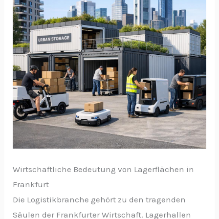
Wirtschaftliche Bedeutung von Lagerflächen in
Frankfurt
Die Logistikbranche gehört zu den tragenden
Säulen der Frankfurter Wirtschaft. Lagerhallen