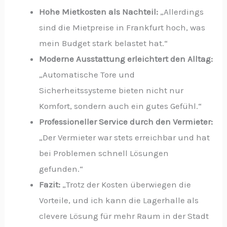
Hohe Mietkosten als Nachteil:
„Allerdings
sind die Mietpreise in Frankfurt hoch, was
mein Budget stark belastet hat.“
Moderne Ausstattung erleichtert den Alltag:
„Automatische Tore und
Sicherheitssysteme bieten nicht nur
Komfort, sondern auch ein gutes Gefühl.“
Professioneller Service durch den Vermieter:
„Der Vermieter war stets erreichbar und hat
bei Problemen schnell Lösungen
gefunden.“
Fazit:
„Trotz der Kosten überwiegen die
Vorteile, und ich kann die Lagerhalle als
clevere Lösung für mehr Raum in der Stadt