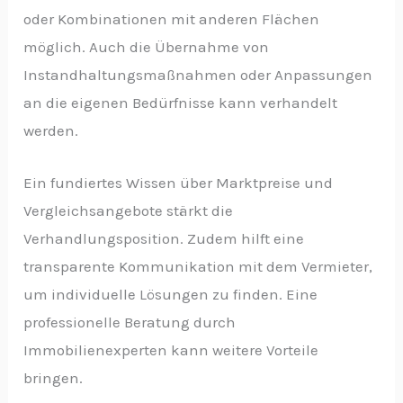
oder Kombinationen mit anderen Flächen
möglich. Auch die Übernahme von
Instandhaltungsmaßnahmen oder Anpassungen
an die eigenen Bedürfnisse kann verhandelt
werden.
Ein fundiertes Wissen über Marktpreise und
Vergleichsangebote stärkt die
Verhandlungsposition. Zudem hilft eine
transparente Kommunikation mit dem Vermieter,
um individuelle Lösungen zu finden. Eine
professionelle Beratung durch
Immobilienexperten kann weitere Vorteile
bringen.