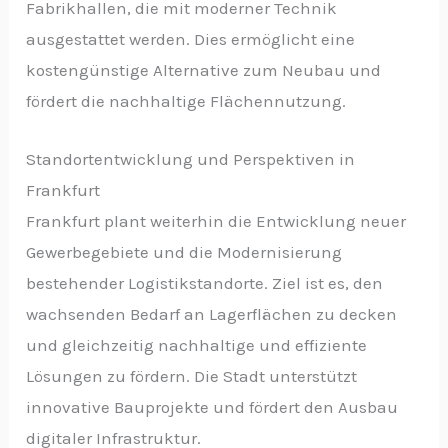
Fabrikhallen, die mit moderner Technik
ausgestattet werden. Dies ermöglicht eine
kostengünstige Alternative zum Neubau und
fördert die nachhaltige Flächennutzung.
Standortentwicklung und Perspektiven in
Frankfurt
Frankfurt plant weiterhin die Entwicklung neuer
Gewerbegebiete und die Modernisierung
bestehender Logistikstandorte. Ziel ist es, den
wachsenden Bedarf an Lagerflächen zu decken
und gleichzeitig nachhaltige und effiziente
Lösungen zu fördern. Die Stadt unterstützt
innovative Bauprojekte und fördert den Ausbau
digitaler Infrastruktur.