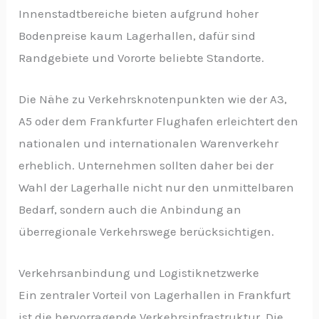
Innenstadtbereiche bieten aufgrund hoher
Bodenpreise kaum Lagerhallen, dafür sind
Randgebiete und Vororte beliebte Standorte.
Die Nähe zu Verkehrsknotenpunkten wie der A3,
A5 oder dem Frankfurter Flughafen erleichtert den
nationalen und internationalen Warenverkehr
erheblich. Unternehmen sollten daher bei der
Wahl der Lagerhalle nicht nur den unmittelbaren
Bedarf, sondern auch die Anbindung an
überregionale Verkehrswege berücksichtigen.
Verkehrsanbindung und Logistiknetzwerke
Ein zentraler Vorteil von Lagerhallen in Frankfurt
ist die hervorragende Verkehrsinfrastruktur. Die