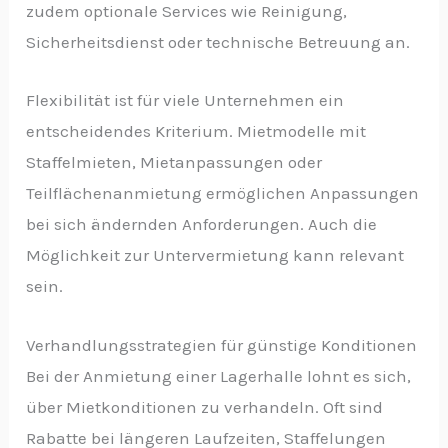
zudem optionale Services wie Reinigung,
Sicherheitsdienst oder technische Betreuung an.
Flexibilität ist für viele Unternehmen ein
entscheidendes Kriterium. Mietmodelle mit
Staffelmieten, Mietanpassungen oder
Teilflächenanmietung ermöglichen Anpassungen
bei sich ändernden Anforderungen. Auch die
Möglichkeit zur Untervermietung kann relevant
sein.
Verhandlungsstrategien für günstige Konditionen
Bei der Anmietung einer Lagerhalle lohnt es sich,
über Mietkonditionen zu verhandeln. Oft sind
Rabatte bei längeren Laufzeiten, Staffelungen