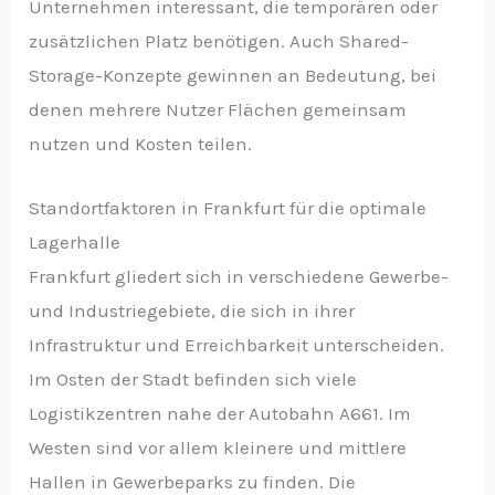
Unternehmen interessant, die temporären oder
zusätzlichen Platz benötigen. Auch Shared-
Storage-Konzepte gewinnen an Bedeutung, bei
denen mehrere Nutzer Flächen gemeinsam
nutzen und Kosten teilen.
Standortfaktoren in Frankfurt für die optimale
Lagerhalle
Frankfurt gliedert sich in verschiedene Gewerbe-
und Industriegebiete, die sich in ihrer
Infrastruktur und Erreichbarkeit unterscheiden.
Im Osten der Stadt befinden sich viele
Logistikzentren nahe der Autobahn A661. Im
Westen sind vor allem kleinere und mittlere
Hallen in Gewerbeparks zu finden. Die