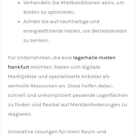
Verhandeln Sie Mietkonditionen aktiv, um
Kosten zu optimieren.
Achten Sie auf nachhaltige und
energieeffiziente Hallen, um Betriebskosten
zu senken.
Für Unternehmen, die eine
lagerhalle mieten
frankfurt
möchten, bieten sich digitale
Marktplätze und spezialisierte Anbieter als
wertvolle Ressourcen an. Diese helfen dabei,
schnell und unkompliziert passende Lagerflächen
zu finden und flexibel auf Marktanforderungen zu
reagieren.
Innovative Lösungen für mehr Raum und