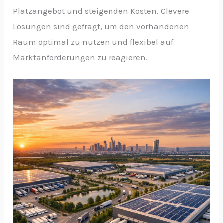
Platzangebot und steigenden Kosten. Clevere
Lösungen sind gefragt, um den vorhandenen
Raum optimal zu nutzen und flexibel auf
Marktanforderungen zu reagieren.