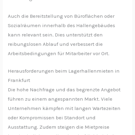
Auch die Bereitstellung von Büroflächen oder
Sozialräumen innerhalb des Hallengebäudes
kann relevant sein. Dies unterstützt den
reibungslosen Ablauf und verbessert die
Arbeitsbedingungen für Mitarbeiter vor Ort.
Herausforderungen beim Lagerhallenmieten in
Frankfurt
Die hohe Nachfrage und das begrenzte Angebot
führen zu einem angespannten Markt. Viele
Unternehmen kämpfen mit langen Wartezeiten
oder Kompromissen bei Standort und
Ausstattung. Zudem steigen die Mietpreise