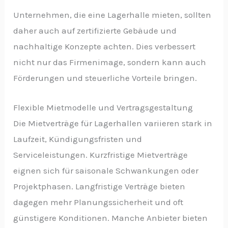
Unternehmen, die eine Lagerhalle mieten, sollten
daher auch auf zertifizierte Gebäude und
nachhaltige Konzepte achten. Dies verbessert
nicht nur das Firmenimage, sondern kann auch
Förderungen und steuerliche Vorteile bringen.
Flexible Mietmodelle und Vertragsgestaltung
Die Mietverträge für Lagerhallen variieren stark in
Laufzeit, Kündigungsfristen und
Serviceleistungen. Kurzfristige Mietverträge
eignen sich für saisonale Schwankungen oder
Projektphasen. Langfristige Verträge bieten
dagegen mehr Planungssicherheit und oft
günstigere Konditionen. Manche Anbieter bieten