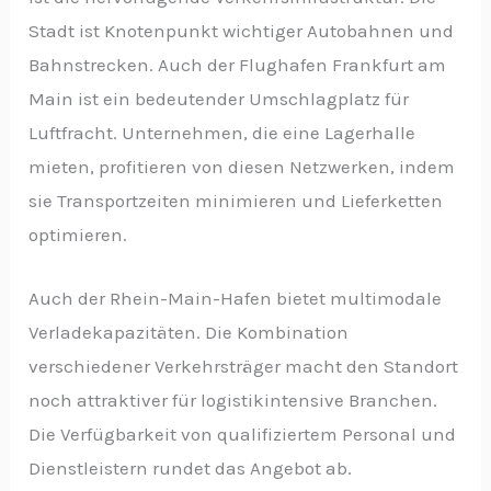
Stadt ist Knotenpunkt wichtiger Autobahnen und
Bahnstrecken. Auch der Flughafen Frankfurt am
Main ist ein bedeutender Umschlagplatz für
Luftfracht. Unternehmen, die eine Lagerhalle
mieten, profitieren von diesen Netzwerken, indem
sie Transportzeiten minimieren und Lieferketten
optimieren.
Auch der Rhein-Main-Hafen bietet multimodale
Verladekapazitäten. Die Kombination
verschiedener Verkehrsträger macht den Standort
noch attraktiver für logistikintensive Branchen.
Die Verfügbarkeit von qualifiziertem Personal und
Dienstleistern rundet das Angebot ab.