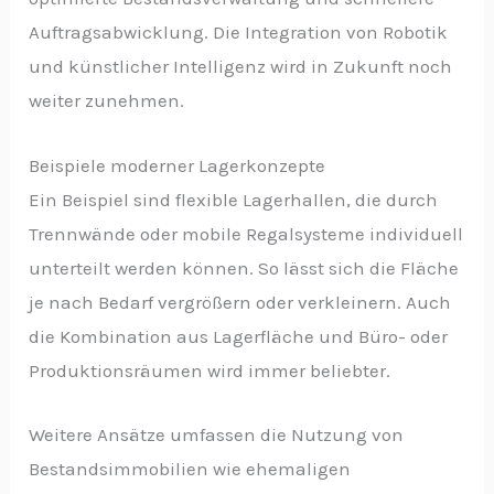
Auftragsabwicklung. Die Integration von Robotik
und künstlicher Intelligenz wird in Zukunft noch
weiter zunehmen.
Beispiele moderner Lagerkonzepte
Ein Beispiel sind flexible Lagerhallen, die durch
Trennwände oder mobile Regalsysteme individuell
unterteilt werden können. So lässt sich die Fläche
je nach Bedarf vergrößern oder verkleinern. Auch
die Kombination aus Lagerfläche und Büro- oder
Produktionsräumen wird immer beliebter.
Weitere Ansätze umfassen die Nutzung von
Bestandsimmobilien wie ehemaligen