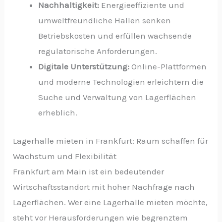
Nachhaltigkeit:
Energieeffiziente und
umweltfreundliche Hallen senken
Betriebskosten und erfüllen wachsende
regulatorische Anforderungen.
Digitale Unterstützung:
Online-Plattformen
und moderne Technologien erleichtern die
Suche und Verwaltung von Lagerflächen
erheblich.
Lagerhalle mieten in Frankfurt: Raum schaffen für
Wachstum und Flexibilität
Frankfurt am Main ist ein bedeutender
Wirtschaftsstandort mit hoher Nachfrage nach
Lagerflächen. Wer eine Lagerhalle mieten möchte,
steht vor Herausforderungen wie begrenztem