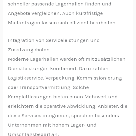
schneller passende Lagerhallen finden und
Angebote vergleichen. Auch kurzfristige
Mietanfragen lassen sich effizient bearbeiten.
Integration von Serviceleistungen und
Zusatzangeboten
Moderne Lagerhallen werden oft mit zusätzlichen
Dienstleistungen kombiniert. Dazu zählen
Logistikservice, Verpackung, Kommissionierung
oder Transportvermittlung. Solche
Komplettlösungen bieten einen Mehrwert und
erleichtern die operative Abwicklung. Anbieter, die
diese Services integrieren, sprechen besonders
Unternehmen mit hohem Lager- und
Umschlagsbedarf an.