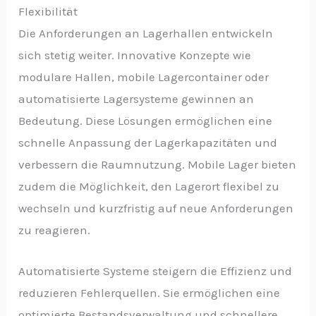
Flexibilität
Die Anforderungen an Lagerhallen entwickeln
sich stetig weiter. Innovative Konzepte wie
modulare Hallen, mobile Lagercontainer oder
automatisierte Lagersysteme gewinnen an
Bedeutung. Diese Lösungen ermöglichen eine
schnelle Anpassung der Lagerkapazitäten und
verbessern die Raumnutzung. Mobile Lager bieten
zudem die Möglichkeit, den Lagerort flexibel zu
wechseln und kurzfristig auf neue Anforderungen
zu reagieren.
Automatisierte Systeme steigern die Effizienz und
reduzieren Fehlerquellen. Sie ermöglichen eine
optimierte Bestandsverwaltung und schnellere