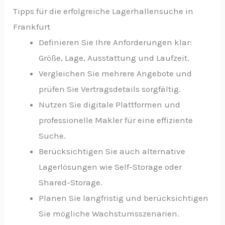
Tipps für die erfolgreiche Lagerhallensuche in
Frankfurt
Definieren Sie Ihre Anforderungen klar:
Größe, Lage, Ausstattung und Laufzeit.
Vergleichen Sie mehrere Angebote und
prüfen Sie Vertragsdetails sorgfältig.
Nutzen Sie digitale Plattformen und
professionelle Makler für eine effiziente
Suche.
Berücksichtigen Sie auch alternative
Lagerlösungen wie Self-Storage oder
Shared-Storage.
Planen Sie langfristig und berücksichtigen
Sie mögliche Wachstumsszenarien.