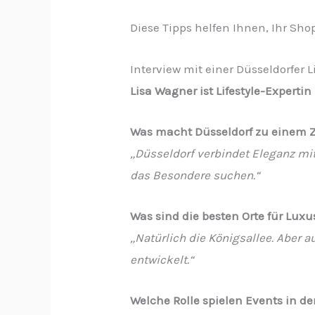
Diese Tipps helfen Ihnen, Ihr Sho
Interview mit einer Düsseldorfer L
Lisa Wagner ist Lifestyle-Experti
Was macht Düsseldorf zu einem 
„Düsseldorf verbindet Eleganz mit
das Besondere suchen.“
Was sind die besten Orte für Lux
„Natürlich die Königsallee. Aber
entwickelt.“
Welche Rolle spielen Events in de