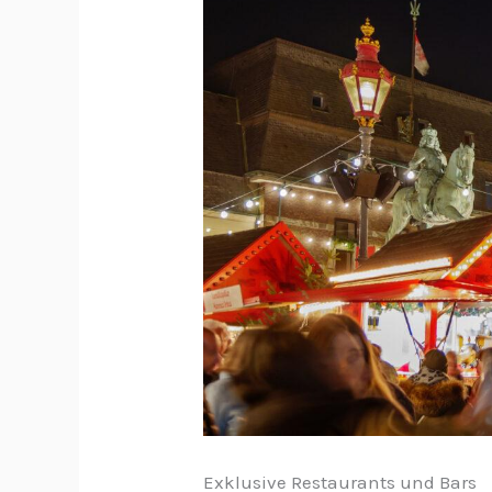
Exklusive Restaurants und Bars