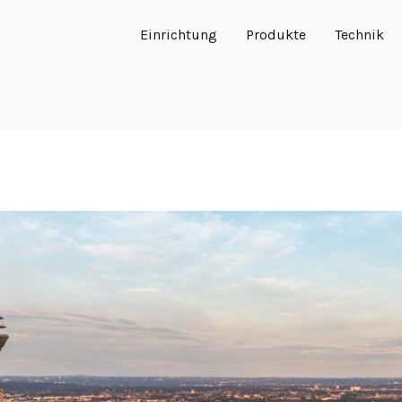
Einrichtung
Produkte
Technik