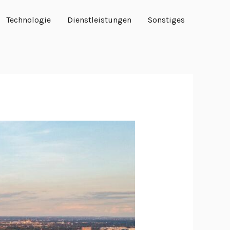
Technologie
Dienstleistungen
Sonstiges