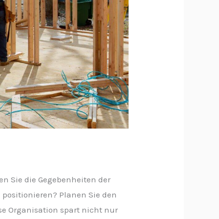
ren Sie die Gegebenheiten der
 positionieren? Planen Sie den
e Organisation spart nicht nur