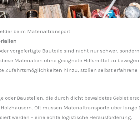
lder beim Materialtransport
rialien
der vorgefertigte Bauteile sind nicht nur schwer, sonder
, diese Materialien ohne geeignete Hilfsmittel zu bewe
 Zufahrtsmöglichkeiten hinzu, stoßen selbst erfahrene 
oder Baustellen, die durch dicht bewaldetes Gebiet ersc
 Holzhäusern. Oft müssen Materialtransporte über lange
iert werden – eine echte logistische Herausforderung.