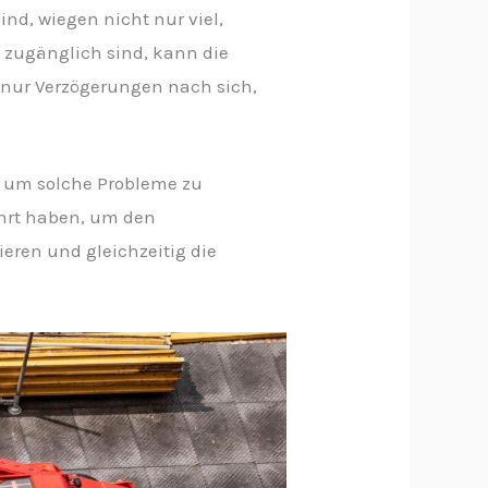
ind, wiegen nicht nur viel,
 zugänglich sind, kann die
t nur Verzögerungen nach sich,
e, um solche Probleme zu
ährt haben, um den
ieren und gleichzeitig die