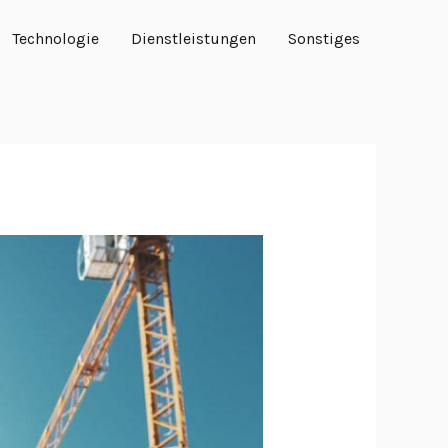
Technologie
Dienstleistungen
Sonstiges