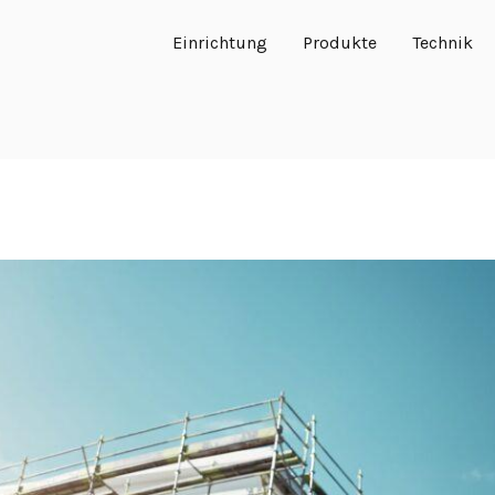
Einrichtung
Produkte
Technik