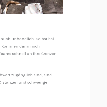
n auch unhandlich. Selbst bei
gen. Kommen dann noch
Teams schnell an ihre Grenzen.
hwert zugänglich sind, sind
 Distanzen und schwierige