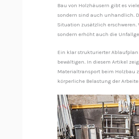
Bau von Holzhäusern gibt es viele
sondern sind auch unhandlich. Da
Situation zusätzlich erschweren. 
sondern erhöht auch die Unfallge
Ein klar strukturierter Ablaufpla
bewältigen. In diesem Artikel z
Materialtransport beim Holzbau zu
körperliche Belastung der Arbeite