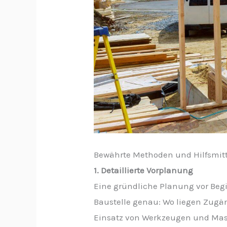
Bewährte Methoden und Hilfsmitt
1. Detaillierte Vorplanung
Eine gründliche Planung vor Begi
Baustelle genau: Wo liegen Zugän
Einsatz von Werkzeugen und Masch