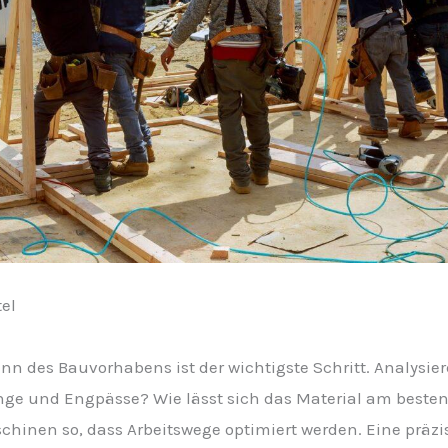
el
nn des Bauvorhabens ist der wichtigste Schritt. Analysie
ge und Engpässe? Wie lässt sich das Material am besten
inen so, dass Arbeitswege optimiert werden. Eine präzis