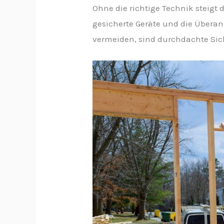
Ohne die richtige Technik steigt
gesicherte Geräte und die Übera
vermeiden, sind durchdachte Sic