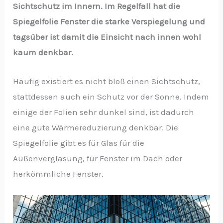
Sichtschutz im Innern. Im Regelfall hat die
Spiegelfolie Fenster die starke Verspiegelung und
tagsüber ist damit die Einsicht nach innen wohl
kaum denkbar.
Häufig existiert es nicht bloß einen Sichtschutz,
stattdessen auch ein Schutz vor der Sonne. Indem
einige der Folien sehr dunkel sind, ist dadurch
eine gute Wärmereduzierung denkbar. Die
Spiegelfolie gibt es für Glas für die
Außenverglasung, für Fenster im Dach oder
herkömmliche Fenster.