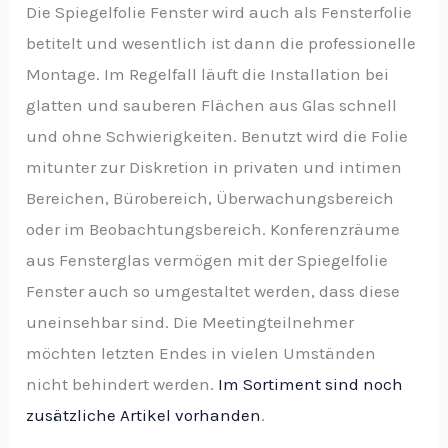
Die Spiegelfolie Fenster wird auch als Fensterfolie
betitelt und wesentlich ist dann die professionelle
Montage. Im Regelfall läuft die Installation bei
glatten und sauberen Flächen aus Glas schnell
und ohne Schwierigkeiten. Benutzt wird die Folie
mitunter zur Diskretion in privaten und intimen
Bereichen, Bürobereich, Überwachungsbereich
oder im Beobachtungsbereich. Konferenzräume
aus Fensterglas vermögen mit der Spiegelfolie
Fenster auch so umgestaltet werden, dass diese
uneinsehbar sind. Die Meetingteilnehmer
möchten letzten Endes in vielen Umständen
nicht behindert werden.
Im Sortiment sind noch
zusätzliche Artikel vorhanden
.