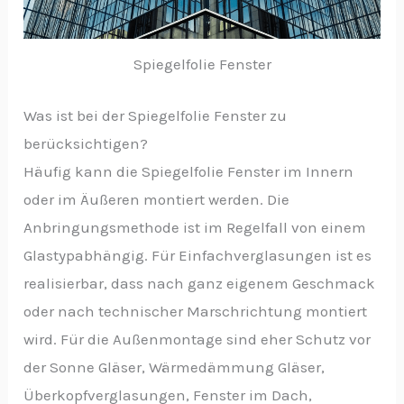
Spiegelfolie Fenster
Was ist bei der Spiegelfolie Fenster zu
berücksichtigen?
Häufig kann die Spiegelfolie Fenster im Innern
oder im Äußeren montiert werden. Die
Anbringungsmethode ist im Regelfall von einem
Glastypabhängig. Für Einfachverglasungen ist es
realisierbar, dass nach ganz eigenem Geschmack
oder nach technischer Marschrichtung montiert
wird. Für die Außenmontage sind eher Schutz vor
der Sonne Gläser, Wärmedämmung Gläser,
Überkopfverglasungen, Fenster im Dach,