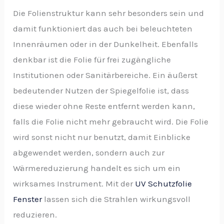
Die Folienstruktur kann sehr besonders sein und
damit funktioniert das auch bei beleuchteten
Innenräumen oder in der Dunkelheit. Ebenfalls
denkbar ist die Folie für frei zugängliche
Institutionen oder Sanitärbereiche. Ein äußerst
bedeutender Nutzen der Spiegelfolie ist, dass
diese wieder ohne Reste entfernt werden kann,
falls die Folie nicht mehr gebraucht wird. Die Folie
wird sonst nicht nur benutzt, damit Einblicke
abgewendet werden, sondern auch zur
Wärmereduzierung handelt es sich um ein
wirksames Instrument. Mit der
UV Schutzfolie
Fenster
lassen sich die Strahlen wirkungsvoll
reduzieren.