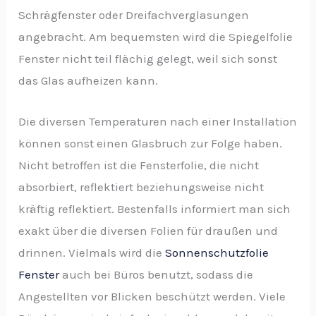
Schrägfenster oder Dreifachverglasungen
angebracht. Am bequemsten wird die Spiegelfolie
Fenster nicht teil flächig gelegt, weil sich sonst
das Glas aufheizen kann.
Die diversen Temperaturen nach einer Installation
können sonst einen Glasbruch zur Folge haben.
Nicht betroffen ist die Fensterfolie, die nicht
absorbiert, reflektiert beziehungsweise nicht
kräftig reflektiert. Bestenfalls informiert man sich
exakt über die diversen Folien für draußen und
drinnen. Vielmals wird die
Sonnenschutzfolie
Fenster
auch bei Büros benutzt, sodass die
Angestellten vor Blicken beschützt werden. Viele