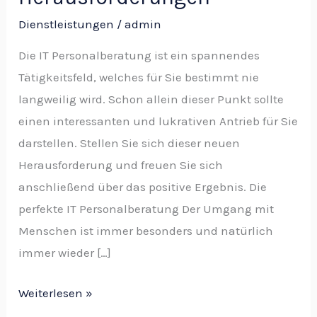
Dienstleistungen
/
admin
Die IT Personalberatung ist ein spannendes
Tätigkeitsfeld, welches für Sie bestimmt nie
langweilig wird. Schon allein dieser Punkt sollte
einen interessanten und lukrativen Antrieb für Sie
darstellen. Stellen Sie sich dieser neuen
Herausforderung und freuen Sie sich
anschließend über das positive Ergebnis. Die
perfekte IT Personalberatung Der Umgang mit
Menschen ist immer besonders und natürlich
immer wieder […]
Weiterlesen »