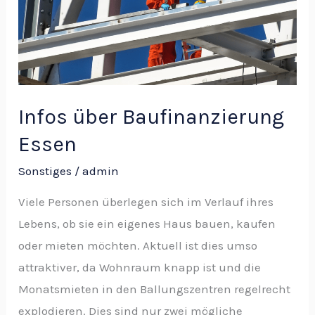
Essen
Infos über Baufinanzierung
Essen
Sonstiges
/
admin
Viele Personen überlegen sich im Verlauf ihres
Lebens, ob sie ein eigenes Haus bauen, kaufen
oder mieten möchten. Aktuell ist dies umso
attraktiver, da Wohnraum knapp ist und die
Monatsmieten in den Ballungszentren regelrecht
explodieren. Dies sind nur zwei mögliche