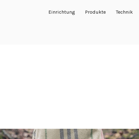
Einrichtung
Produkte
Technik