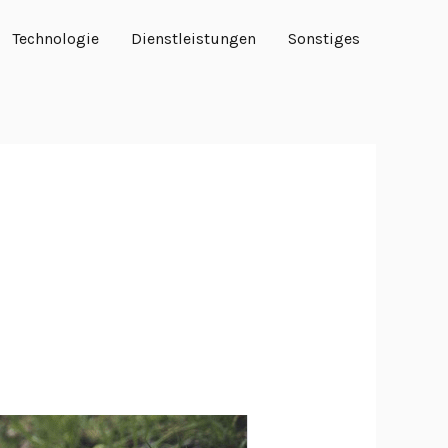
Technologie
Dienstleistungen
Sonstiges