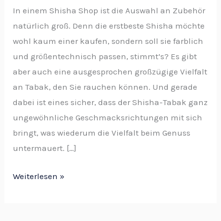
In einem Shisha Shop ist die Auswahl an Zubehör
natürlich groß. Denn die erstbeste Shisha möchte
wohl kaum einer kaufen, sondern soll sie farblich
und größentechnisch passen, stimmt’s? Es gibt
aber auch eine ausgesprochen großzügige Vielfalt
an Tabak, den Sie rauchen können. Und gerade
dabei ist eines sicher, dass der Shisha-Tabak ganz
ungewöhnliche Geschmacksrichtungen mit sich
bringt, was wiederum die Vielfalt beim Genuss
untermauert. […]
Weiterlesen »