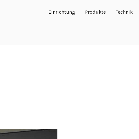
Einrichtung
Produkte
Technik