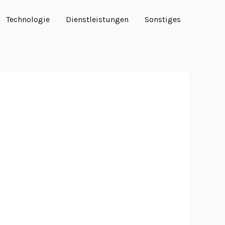
Technologie
Dienstleistungen
Sonstiges