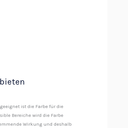
 bieten
geeignet ist die Farbe für die
ible Bereiche wird die Farbe
lzhemmende Wirkung und deshalb