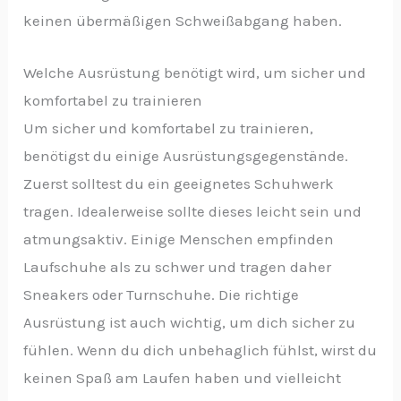
keinen übermäßigen Schweißabgang haben.
Welche Ausrüstung benötigt wird, um sicher und
komfortabel zu trainieren
Um sicher und komfortabel zu trainieren,
benötigst du einige Ausrüstungsgegenstände.
Zuerst solltest du ein geeignetes Schuhwerk
tragen. Idealerweise sollte dieses leicht sein und
atmungsaktiv. Einige Menschen empfinden
Laufschuhe als zu schwer und tragen daher
Sneakers oder Turnschuhe. Die richtige
Ausrüstung ist auch wichtig, um dich sicher zu
fühlen. Wenn du dich unbehaglich fühlst, wirst du
keinen Spaß am Laufen haben und vielleicht