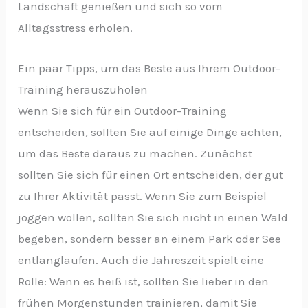
Landschaft genießen und sich so vom
Alltagsstress erholen.
Ein paar Tipps, um das Beste aus Ihrem Outdoor-
Training herauszuholen
Wenn Sie sich für ein Outdoor-Training
entscheiden, sollten Sie auf einige Dinge achten,
um das Beste daraus zu machen. Zunächst
sollten Sie sich für einen Ort entscheiden, der gut
zu Ihrer Aktivität passt. Wenn Sie zum Beispiel
joggen wollen, sollten Sie sich nicht in einen Wald
begeben, sondern besser an einem Park oder See
entlanglaufen. Auch die Jahreszeit spielt eine
Rolle: Wenn es heiß ist, sollten Sie lieber in den
frühen Morgenstunden trainieren, damit Sie