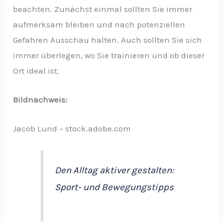
beachten. Zunächst einmal sollten Sie immer
aufmerksam bleiben und nach potenziellen
Gefahren Ausschau halten. Auch sollten Sie sich
immer überlegen, wo Sie trainieren und ob dieser
Ort ideal ist.
Bildnachweis:
Jacob Lund – stock.adobe.com
Den Alltag aktiver gestalten:
Sport- und Bewegungstipps