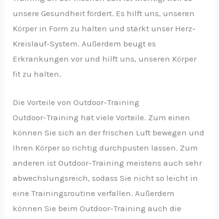
unsere Gesundheit fördert. Es hilft uns, unseren
Körper in Form zu halten und stärkt unser Herz-
Kreislauf-System. Außerdem beugt es
Erkrankungen vor und hilft uns, unseren Körper
fit zu halten.
Die Vorteile von Outdoor-Training
Outdoor-Training hat viele Vorteile. Zum einen
können Sie sich an der frischen Luft bewegen und
Ihren Körper so richtig durchpusten lassen. Zum
anderen ist Outdoor-Training meistens auch sehr
abwechslungsreich, sodass Sie nicht so leicht in
eine Trainingsroutine verfallen. Außerdem
können Sie beim Outdoor-Training auch die