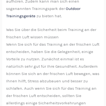
aufhören. Zudem kann man sich einen
sogenannten Trainingspark der
Outdoor
Trainingsgeräte
zu bieten hat.
Was Sie über die Sicherheit beim Training an der
frischen Luft wissen müssen
Wenn Sie sich für das Training an der frischen Luft
entscheiden, haben Sie die Gelegenheit, einige
Vorteile zu nutzen. Zunächst einmal ist es
natürlich sehr gut für Ihre Gesundheit. Außerdem
können Sie sich an der frischen Luft bewegen, was
Ihnen hilft, Stress abzubauen und besser zu
schlafen. Auch wenn Sie sich für das Training an
der frischen Luft entscheiden, sollten Sie
allerdings einige Sicherheitsvorkehrungen