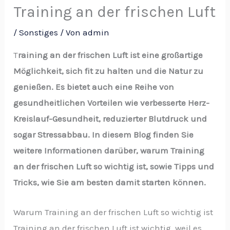
Training an der frischen Luft
/
Sonstiges
/ Von
admin
T
raining an der frischen Luft ist eine großartige
Möglichkeit, sich fit zu halten und die Natur zu
genießen. Es bietet auch eine Reihe von
gesundheitlichen Vorteilen wie verbesserte Herz-
Kreislauf-Gesundheit, reduzierter Blutdruck und
sogar Stressabbau. In diesem Blog finden Sie
weitere Informationen darüber, warum Training
an der frischen Luft so wichtig ist, sowie Tipps und
Tricks, wie Sie am besten damit starten können.
Warum Training an der frischen Luft so wichtig ist
Training an der frischen Luft ist wichtig, weil es