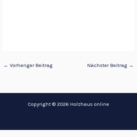
←
Vorheriger Beitrag
Nächster Beitrag
→
Copyright © 2026 Holzhaus online