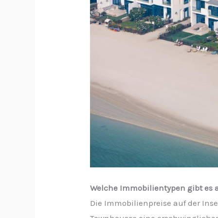
Welche Immobilientypen gibt es 
Die Immobilienpreise auf der Ins