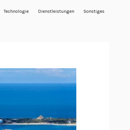
Technologie
Dienstleistungen
Sonstiges