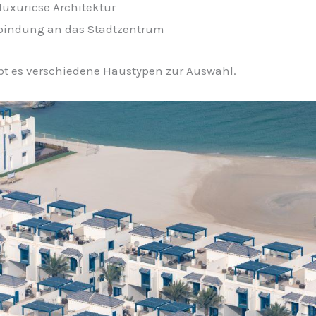
luxuriöse Architektur
nbindung an das Stadtzentrum
bt es verschiedene Haustypen zur Auswahl.