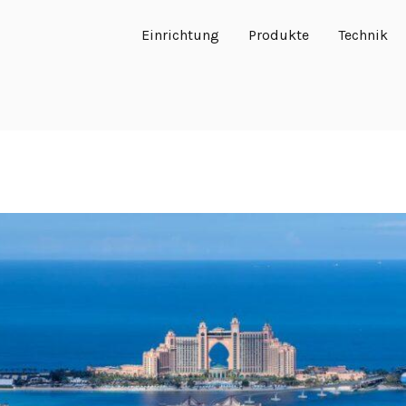
Einrichtung
Produkte
Technik