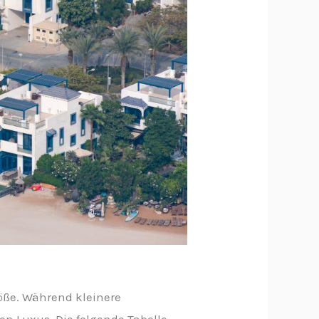
röße. Während kleinere