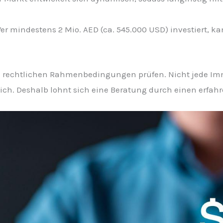
er mindestens 2 Mio. AED (ca. 545.000 USD) investiert, ka
ie rechtlichen Rahmenbedingungen prüfen. Nicht jede Immo
ich. Deshalb lohnt sich eine Beratung durch einen erfa