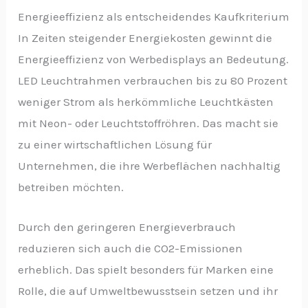
Energieeffizienz als entscheidendes Kaufkriterium
In Zeiten steigender Energiekosten gewinnt die
Energieeffizienz von Werbedisplays an Bedeutung.
LED Leuchtrahmen verbrauchen bis zu 80 Prozent
weniger Strom als herkömmliche Leuchtkästen
mit Neon- oder Leuchtstoffröhren. Das macht sie
zu einer wirtschaftlichen Lösung für
Unternehmen, die ihre Werbeflächen nachhaltig
betreiben möchten.
Durch den geringeren Energieverbrauch
reduzieren sich auch die CO2-Emissionen
erheblich. Das spielt besonders für Marken eine
Rolle, die auf Umweltbewusstsein setzen und ihr