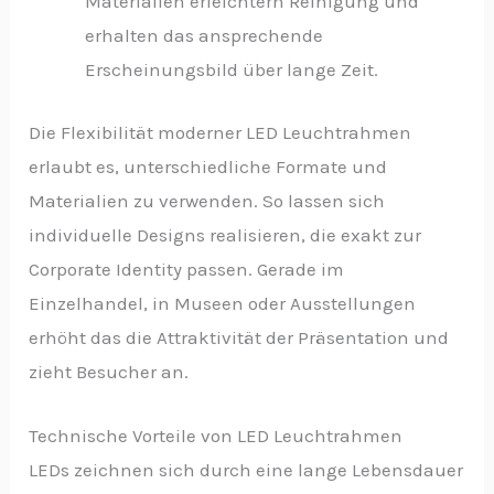
Materialien erleichtern Reinigung und
erhalten das ansprechende
Erscheinungsbild über lange Zeit.
Die Flexibilität moderner LED Leuchtrahmen
erlaubt es, unterschiedliche Formate und
Materialien zu verwenden. So lassen sich
individuelle Designs realisieren, die exakt zur
Corporate Identity passen. Gerade im
Einzelhandel, in Museen oder Ausstellungen
erhöht das die Attraktivität der Präsentation und
zieht Besucher an.
Technische Vorteile von LED Leuchtrahmen
LEDs zeichnen sich durch eine lange Lebensdauer