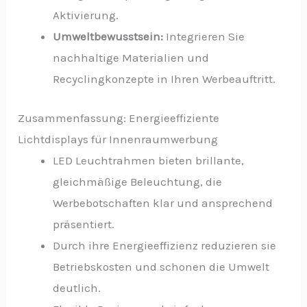
Aktivierung.
Umweltbewusstsein:
Integrieren Sie
nachhaltige Materialien und
Recyclingkonzepte in Ihren Werbeauftritt.
Zusammenfassung: Energieeffiziente
Lichtdisplays für Innenraumwerbung
LED Leuchtrahmen bieten brillante,
gleichmäßige Beleuchtung, die
Werbebotschaften klar und ansprechend
präsentiert.
Durch ihre Energieeffizienz reduzieren sie
Betriebskosten und schonen die Umwelt
deutlich.