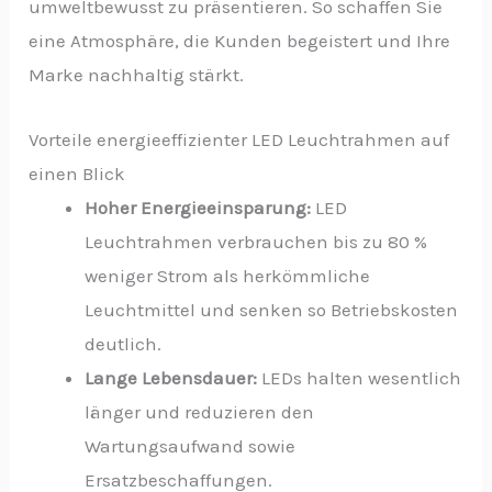
umweltbewusst zu präsentieren. So schaffen Sie
eine Atmosphäre, die Kunden begeistert und Ihre
Marke nachhaltig stärkt.
Vorteile energieeffizienter LED Leuchtrahmen auf
einen Blick
Hoher Energieeinsparung:
LED
Leuchtrahmen verbrauchen bis zu 80 %
weniger Strom als herkömmliche
Leuchtmittel und senken so Betriebskosten
deutlich.
Lange Lebensdauer:
LEDs halten wesentlich
länger und reduzieren den
Wartungsaufwand sowie
Ersatzbeschaffungen.