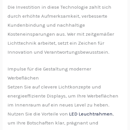
Die Investition in diese Technologie zahlt sich
durch erhöhte Aufmerksamkeit, verbesserte
Kundenbindung und nachhaltige
Kosteneinsparungen aus. Wer mit zeitgemäßer
Lichttechnik arbeitet, setzt ein Zeichen für
Innovation und Verantwortungsbewusstsein.
Impulse für die Gestaltung moderner
Werbeflächen
Setzen Sie auf clevere Lichtkonzepte und
energieeffiziente Displays, um Ihre Werbeflächen
im Innenraum auf ein neues Level zu heben.
Nutzen Sie die Vorteile von
LED Leuchtrahmen
,
um Ihre Botschaften klar, prägnant und