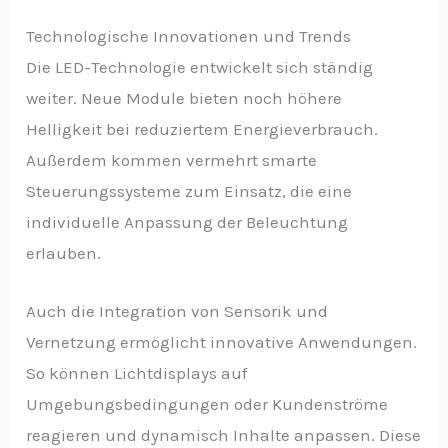
Technologische Innovationen und Trends
Die LED-Technologie entwickelt sich ständig
weiter. Neue Module bieten noch höhere
Helligkeit bei reduziertem Energieverbrauch.
Außerdem kommen vermehrt smarte
Steuerungssysteme zum Einsatz, die eine
individuelle Anpassung der Beleuchtung
erlauben.
Auch die Integration von Sensorik und
Vernetzung ermöglicht innovative Anwendungen.
So können Lichtdisplays auf
Umgebungsbedingungen oder Kundenströme
reagieren und dynamisch Inhalte anpassen. Diese