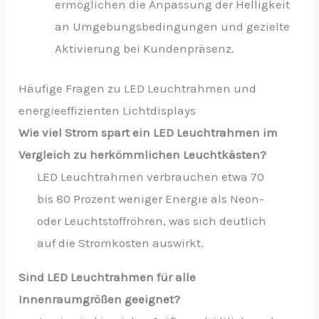
ermöglichen die Anpassung der Helligkeit
an Umgebungsbedingungen und gezielte
Aktivierung bei Kundenpräsenz.
Häufige Fragen zu LED Leuchtrahmen und
energieeffizienten Lichtdisplays
Wie viel Strom spart ein LED Leuchtrahmen im
Vergleich zu herkömmlichen Leuchtkästen?
LED Leuchtrahmen verbrauchen etwa 70
bis 80 Prozent weniger Energie als Neon-
oder Leuchtstoffröhren, was sich deutlich
auf die Stromkosten auswirkt.
Sind LED Leuchtrahmen für alle
Innenraumgrößen geeignet?