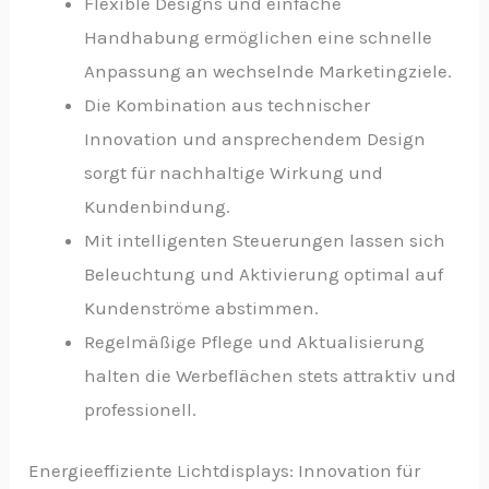
Flexible Designs und einfache
Handhabung ermöglichen eine schnelle
Anpassung an wechselnde Marketingziele.
Die Kombination aus technischer
Innovation und ansprechendem Design
sorgt für nachhaltige Wirkung und
Kundenbindung.
Mit intelligenten Steuerungen lassen sich
Beleuchtung und Aktivierung optimal auf
Kundenströme abstimmen.
Regelmäßige Pflege und Aktualisierung
halten die Werbeflächen stets attraktiv und
professionell.
Energieeffiziente Lichtdisplays: Innovation für