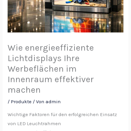
Wie energieeffiziente
Lichtdisplays Ihre
Werbeflächen im
Innenraum effektiver
machen
/
Produkte
/ Von
admin
Wichtige Faktoren für den erfolgreichen Einsatz
von LED Leuchtrahmen