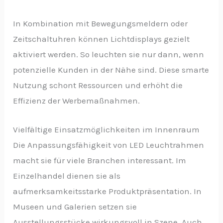
In Kombination mit Bewegungsmeldern oder
Zeitschaltuhren können Lichtdisplays gezielt
aktiviert werden. So leuchten sie nur dann, wenn
potenzielle Kunden in der Nähe sind. Diese smarte
Nutzung schont Ressourcen und erhöht die
Effizienz der Werbemaßnahmen.
Vielfältige Einsatzmöglichkeiten im Innenraum
Die Anpassungsfähigkeit von LED Leuchtrahmen
macht sie für viele Branchen interessant. Im
Einzelhandel dienen sie als
aufmerksamkeitsstarke Produktpräsentation. In
Museen und Galerien setzen sie
Ausstellungsstücke wirkungsvoll in Szene. Auch