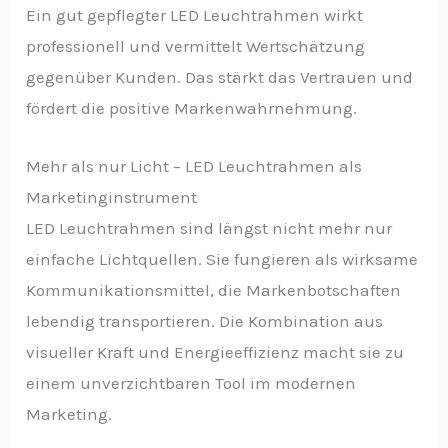
Ein gut gepflegter LED Leuchtrahmen wirkt
professionell und vermittelt Wertschätzung
gegenüber Kunden. Das stärkt das Vertrauen und
fördert die positive Markenwahrnehmung.
Mehr als nur Licht – LED Leuchtrahmen als
Marketinginstrument
LED Leuchtrahmen sind längst nicht mehr nur
einfache Lichtquellen. Sie fungieren als wirksame
Kommunikationsmittel, die Markenbotschaften
lebendig transportieren. Die Kombination aus
visueller Kraft und Energieeffizienz macht sie zu
einem unverzichtbaren Tool im modernen
Marketing.