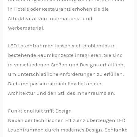
in Hotels oder Restaurants erhöhen sie die
Attraktivität von Informations- und
Werbematerial.
LED Leuchtrahmen lassen sich problemlos in
bestehende Raumkonzepte integrieren. Sie sind
in verschiedenen Größen und Designs erhältlich,
um unterschiedliche Anforderungen zu erfüllen.
Dadurch passen sie sich flexibel an die
Architektur und den Stil des Innenraums an.
Funktionalität trifft Design
Neben der technischen Effizienz überzeugen LED
Leuchtrahmen durch modernes Design. Schlanke