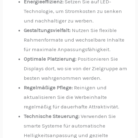
Energieeffizienz:
Setzen Sie auf LED-
Technologie, um Stromkosten zu senken
und nachhaltiger zu werben.
Gestaltungsvielfalt:
Nutzen Sie flexible
Rahmenformate und wechselbare Inhalte
für maximale Anpassungsfähigkeit.
Optimale Platzierung:
Positionieren Sie
Displays dort, wo sie von der Zielgruppe am
besten wahrgenommen werden.
Regelmäßige Pflege:
Reinigen und
aktualisieren Sie die Werbeinhalte
regelmäßig für dauerhafte Attraktivität.
Technische Steuerung:
Verwenden Sie
smarte Systeme für automatische
Helligkeitsanpassung und gezielte