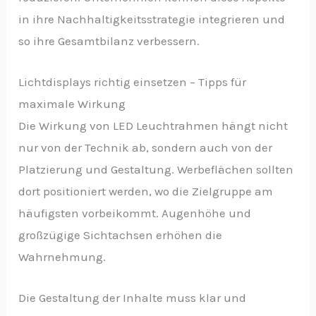
in ihre Nachhaltigkeitsstrategie integrieren und
so ihre Gesamtbilanz verbessern.
Lichtdisplays richtig einsetzen – Tipps für
maximale Wirkung
Die Wirkung von LED Leuchtrahmen hängt nicht
nur von der Technik ab, sondern auch von der
Platzierung und Gestaltung. Werbeflächen sollten
dort positioniert werden, wo die Zielgruppe am
häufigsten vorbeikommt. Augenhöhe und
großzügige Sichtachsen erhöhen die
Wahrnehmung.
Die Gestaltung der Inhalte muss klar und