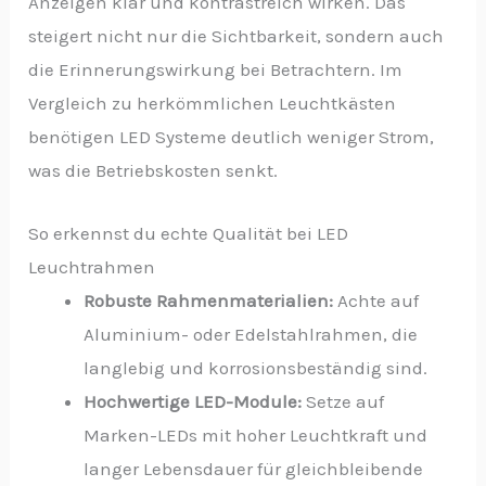
Anzeigen klar und kontrastreich wirken. Das
steigert nicht nur die Sichtbarkeit, sondern auch
die Erinnerungswirkung bei Betrachtern. Im
Vergleich zu herkömmlichen Leuchtkästen
benötigen LED Systeme deutlich weniger Strom,
was die Betriebskosten senkt.
So erkennst du echte Qualität bei LED
Leuchtrahmen
Robuste Rahmenmaterialien:
Achte auf
Aluminium- oder Edelstahlrahmen, die
langlebig und korrosionsbeständig sind.
Hochwertige LED-Module:
Setze auf
Marken-LEDs mit hoher Leuchtkraft und
langer Lebensdauer für gleichbleibende