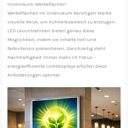
Innenraum-Werbeflächen
Werbeflächen im Innenraum benötigen starke
visuelle Reize, um Aufmerksamkeit zu erzeugen.
LED Leuchtrahmen bieten genau diese
Möglichkeit, indem sie Inhalte hell und
farbintensiv präsentieren. Gleichzeitig steht
Nachhaltigkeit immer mehr im Fokus –
energieeffiziente Lichtdisplays erfüllen diese
Anforderungen optimal.