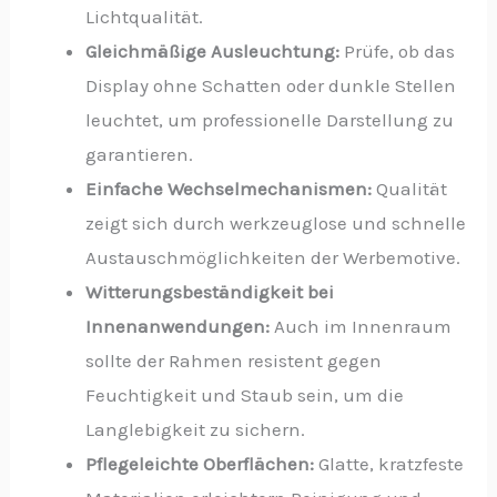
Lichtqualität.
Gleichmäßige Ausleuchtung:
Prüfe, ob das
Display ohne Schatten oder dunkle Stellen
leuchtet, um professionelle Darstellung zu
garantieren.
Einfache Wechselmechanismen:
Qualität
zeigt sich durch werkzeuglose und schnelle
Austauschmöglichkeiten der Werbemotive.
Witterungsbeständigkeit bei
Innenanwendungen:
Auch im Innenraum
sollte der Rahmen resistent gegen
Feuchtigkeit und Staub sein, um die
Langlebigkeit zu sichern.
Pflegeleichte Oberflächen:
Glatte, kratzfeste