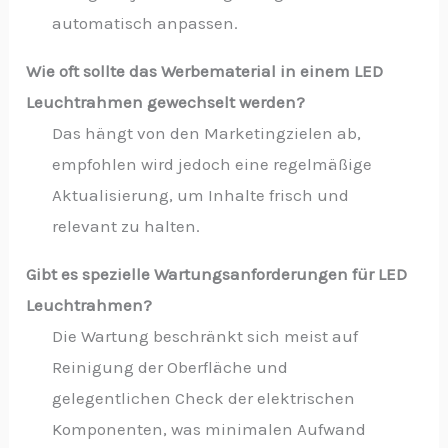
automatisch anpassen.
Wie oft sollte das Werbematerial in einem LED
Leuchtrahmen gewechselt werden?
Das hängt von den Marketingzielen ab,
empfohlen wird jedoch eine regelmäßige
Aktualisierung, um Inhalte frisch und
relevant zu halten.
Gibt es spezielle Wartungsanforderungen für LED
Leuchtrahmen?
Die Wartung beschränkt sich meist auf
Reinigung der Oberfläche und
gelegentlichen Check der elektrischen
Komponenten, was minimalen Aufwand