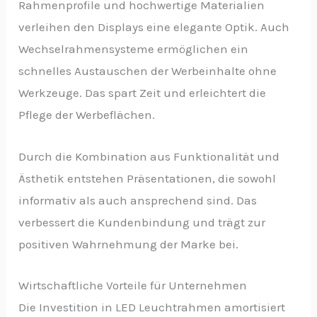
Rahmenprofile und hochwertige Materialien
verleihen den Displays eine elegante Optik. Auch
Wechselrahmensysteme ermöglichen ein
schnelles Austauschen der Werbeinhalte ohne
Werkzeuge. Das spart Zeit und erleichtert die
Pflege der Werbeflächen.
Durch die Kombination aus Funktionalität und
Ästhetik entstehen Präsentationen, die sowohl
informativ als auch ansprechend sind. Das
verbessert die Kundenbindung und trägt zur
positiven Wahrnehmung der Marke bei.
Wirtschaftliche Vorteile für Unternehmen
Die Investition in LED Leuchtrahmen amortisiert