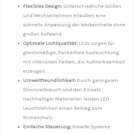
Flexibles Design:
Unterschiedliche Größen
und Wechselrahmen erlauben eine
schnelle Anpassung der Werbeinhalte ohne
großen Aufwand.
Optimale Lichtqualität:
LEDs sorgen für
gleichmäßige, flackerfreie Ausleuchtung
mit intensiven Farben, die Aufmerksamkeit
erzeugen.
Umweltfreundlichkeit:
Durch geringeren
Stromverbrauch und den Einsatz
nachhaltiger Materialien leisten LED
Leuchtrahmen einen Beitrag zum
Klimaschutz.
Einfache Steuerung:
Smarte Systeme