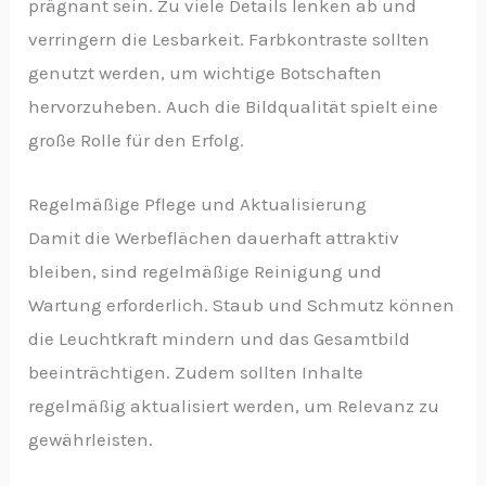
prägnant sein. Zu viele Details lenken ab und
verringern die Lesbarkeit. Farbkontraste sollten
genutzt werden, um wichtige Botschaften
hervorzuheben. Auch die Bildqualität spielt eine
große Rolle für den Erfolg.
Regelmäßige Pflege und Aktualisierung
Damit die Werbeflächen dauerhaft attraktiv
bleiben, sind regelmäßige Reinigung und
Wartung erforderlich. Staub und Schmutz können
die Leuchtkraft mindern und das Gesamtbild
beeinträchtigen. Zudem sollten Inhalte
regelmäßig aktualisiert werden, um Relevanz zu
gewährleisten.