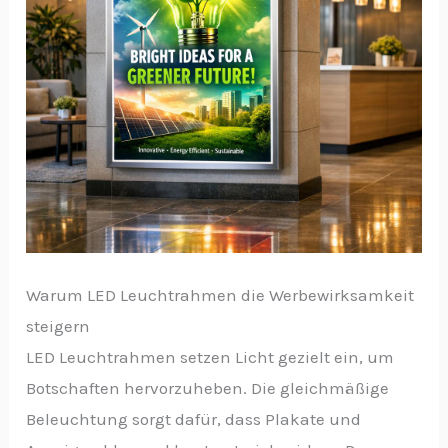
Warum LED Leuchtrahmen die Werbewirksamkeit
steigern
LED Leuchtrahmen setzen Licht gezielt ein, um
Botschaften hervorzuheben. Die gleichmäßige
Beleuchtung sorgt dafür, dass Plakate und