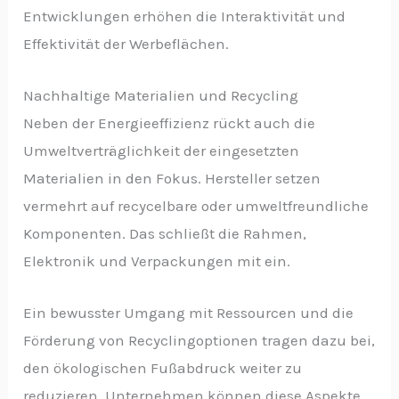
Entwicklungen erhöhen die Interaktivität und
Effektivität der Werbeflächen.
Nachhaltige Materialien und Recycling
Neben der Energieeffizienz rückt auch die
Umweltverträglichkeit der eingesetzten
Materialien in den Fokus. Hersteller setzen
vermehrt auf recycelbare oder umweltfreundliche
Komponenten. Das schließt die Rahmen,
Elektronik und Verpackungen mit ein.
Ein bewusster Umgang mit Ressourcen und die
Förderung von Recyclingoptionen tragen dazu bei,
den ökologischen Fußabdruck weiter zu
reduzieren. Unternehmen können diese Aspekte