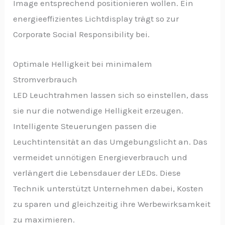
Image entsprechend positionieren wollen. Ein
energieeffizientes Lichtdisplay trägt so zur
Corporate Social Responsibility bei.
Optimale Helligkeit bei minimalem
Stromverbrauch
LED Leuchtrahmen lassen sich so einstellen, dass
sie nur die notwendige Helligkeit erzeugen.
Intelligente Steuerungen passen die
Leuchtintensität an das Umgebungslicht an. Das
vermeidet unnötigen Energieverbrauch und
verlängert die Lebensdauer der LEDs. Diese
Technik unterstützt Unternehmen dabei, Kosten
zu sparen und gleichzeitig ihre Werbewirksamkeit
zu maximieren.