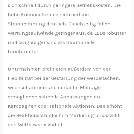
sich schnell durch geringere Betriebskosten. Die
hohe Energieeffizienz reduziert die
Stromrechnung deutlich. Gleichzeitig fallen
Wartungsaufwände geringer aus, da LEDs robuster
und langlebiger sind als traditionelle
Leuchtmittel.
Unternehmen profitieren außerdem von der
Flexibilität bei der Gestaltung der Werbeflächen.
Wechselrahmen und einfache Montage
ermöglichen schnelle Anpassungen an
Kampagnen oder saisonale Aktionen. Das erhöht
die Reaktionsfähigkeit im Marketing und stärkt
den Wettbewerbsvorteil.