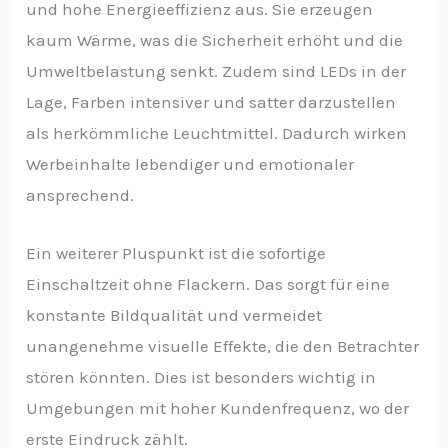
und hohe Energieeffizienz aus. Sie erzeugen
kaum Wärme, was die Sicherheit erhöht und die
Umweltbelastung senkt. Zudem sind LEDs in der
Lage, Farben intensiver und satter darzustellen
als herkömmliche Leuchtmittel. Dadurch wirken
Werbeinhalte lebendiger und emotionaler
ansprechend.
Ein weiterer Pluspunkt ist die sofortige
Einschaltzeit ohne Flackern. Das sorgt für eine
konstante Bildqualität und vermeidet
unangenehme visuelle Effekte, die den Betrachter
stören könnten. Dies ist besonders wichtig in
Umgebungen mit hoher Kundenfrequenz, wo der
erste Eindruck zählt.