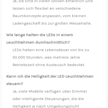
Ja, sie sind in vielen Größen erhältlich und
lassen sich flexibel an verschiedene
Raumkonzepte anpassen, vom kleinen
Ladengeschäft bis zur großen Messehalle.
Wie lange halten die LEDs in einem
Leuchtrahmen durchschnittlich?
LEDs haben eine Lebensdauer von bis zu
50.000 Stunden, was mehrere Jahre
Betriebszeit ohne Austausch bedeutet.
Kann ich die Helligkeit der LED Leuchtrahmen
steuern?
Ja, viele Modelle verfügen über Dimmer
oder intelligente Steuerungen, die die
Helligkeit je nach Umgebungslicht