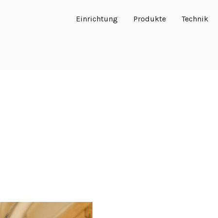
Einrichtung
Produkte
Technik