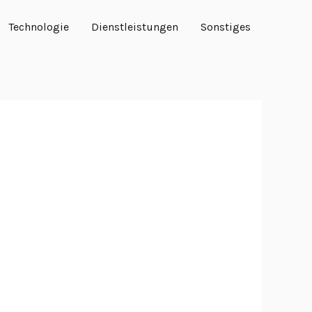
Technologie
Dienstleistungen
Sonstiges