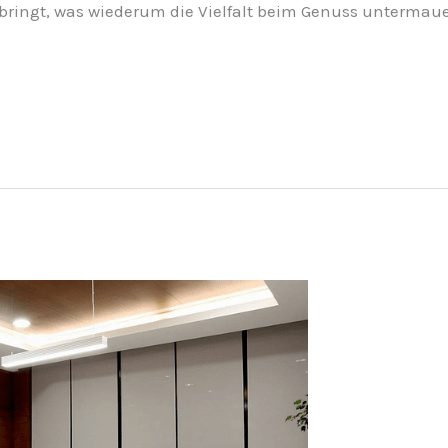
ringt, was wiederum die Vielfalt beim Genuss untermaue