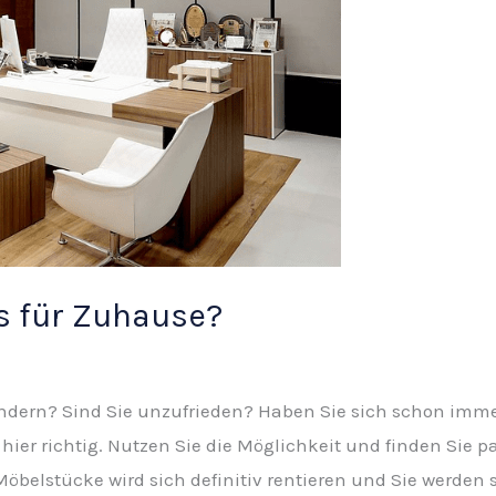
s für Zuhause?
dern? Sind Sie unzufrieden? Haben Sie sich schon imme
ier richtig. Nutzen Sie die Möglichkeit und finden Sie p
 Möbelstücke wird sich definitiv rentieren und Sie werden