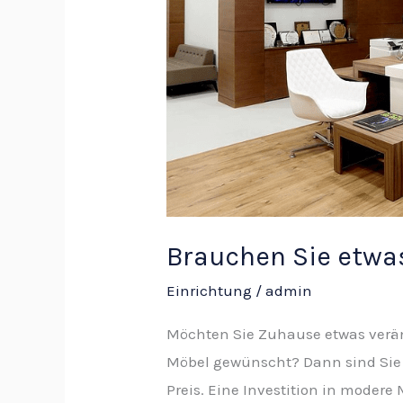
Brauchen Sie etwa
Einrichtung
/
admin
Möchten Sie Zuhause etwas verän
Möbel gewünscht? Dann sind Sie h
Preis. Eine Investition in modere