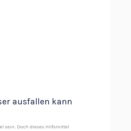
ser ausfallen kann
l sein. Doch dieses Hilfsmittel