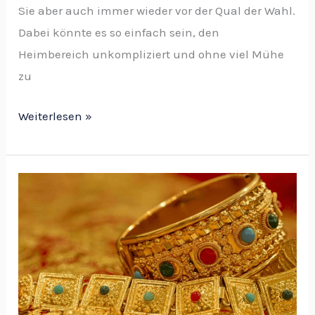
Sie aber auch immer wieder vor der Qual der Wahl.
Dabei könnte es so einfach sein, den
Heimbereich unkompliziert und ohne viel Mühe
zu
Weiterlesen »
Ein
Großhandel
mit
Schmuck