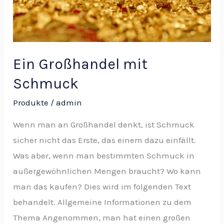
Ein Großhandel mit
Schmuck
Produkte
/
admin
Wenn man an Großhandel denkt, ist Schmuck
sicher nicht das Erste, das einem dazu einfällt.
Was aber, wenn man bestimmten Schmuck in
außergewöhnlichen Mengen braucht? Wo kann
man das kaufen? Dies wird im folgenden Text
behandelt. Allgemeine Informationen zu dem
Thema Angenommen, man hat einen großen