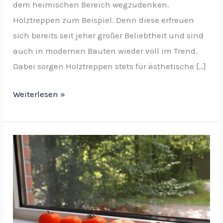
dem heimischen Bereich wegzudenken.
Holztreppen zum Beispiel. Denn diese erfreuen
sich bereits seit jeher großer Beliebtheit und sind
auch in modernen Bauten wieder voll im Trend.
Dabei sorgen Holztreppen stets für ästhetische […]
Weiterlesen »
Edle
Details
für
Ihr
Zuhause