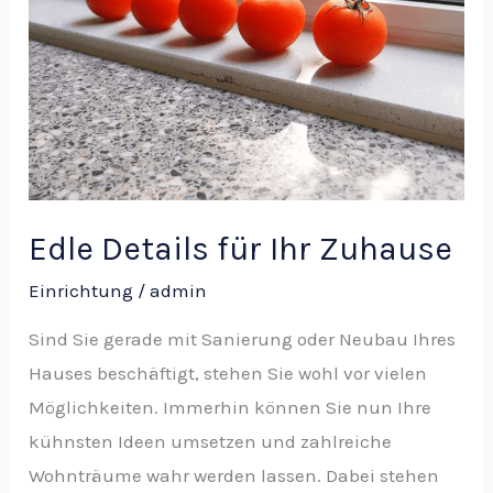
Edle Details für Ihr Zuhause
Einrichtung
/
admin
Sind Sie gerade mit Sanierung oder Neubau Ihres
Hauses beschäftigt, stehen Sie wohl vor vielen
Möglichkeiten. Immerhin können Sie nun Ihre
kühnsten Ideen umsetzen und zahlreiche
Wohnträume wahr werden lassen. Dabei stehen