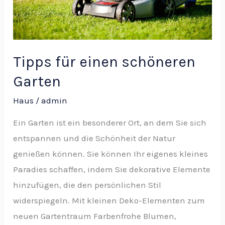
Tipps für einen schöneren
Garten
Haus
/
admin
Ein Garten ist ein besonderer Ort, an dem Sie sich
entspannen und die Schönheit der Natur
genießen können. Sie können Ihr eigenes kleines
Paradies schaffen, indem Sie dekorative Elemente
hinzufügen, die den persönlichen Stil
widerspiegeln. Mit kleinen Deko-Elementen zum
neuen Gartentraum Farbenfrohe Blumen,