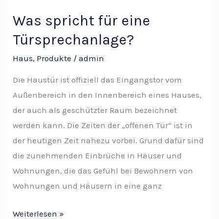
Was spricht für eine
Türsprechanlage?
Haus
,
Produkte
/
admin
Die Haustür ist offiziell das Eingangstor vom
Außenbereich in den Innenbereich eines Hauses,
der auch als geschützter Raum bezeichnet
werden kann. Die Zeiten der „offenen Tür“ ist in
der heutigen Zeit nahezu vorbei. Grund dafür sind
die zunehmenden Einbrüche in Häuser und
Wohnungen, die das Gefühl bei Bewohnern von
Wohnungen und Häusern in eine ganz
Weiterlesen »