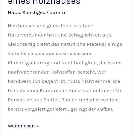
eines Holzhauses
Haus
,
Sonstiges
/
admin
Holzhäuser sind gemütlich, strahlen
Naturverbundenheit und Behaglichkeit aus.
Gleichzeitig bietet das natürliche Material einige
Vorteile, beispielsweise eine bessere
Klimaregulierung und Nachhaltigkeit, da es aus
nachwachsenden Rohstoffen besteht. Wer
handwerklich begabt ist, muss nicht einmal die
Dienste einer Baufirma in Anspruch nehmen: Mit
Bausätzen, die Bretter, Bohlen und alles weitere
bereits vorgefertigt liefern, gelingt der Aufbau
Weiterlesen »