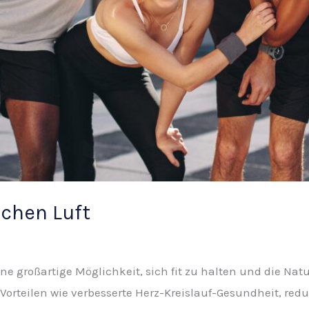
schen Luft
eine großartige Möglichkeit, sich fit zu halten und die Na
Vorteilen wie verbesserte Herz-Kreislauf-Gesundheit, redu