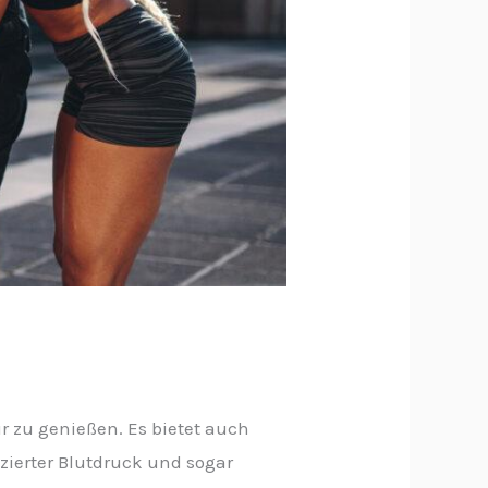
tur zu genießen. Es bietet auch
zierter Blutdruck und sogar