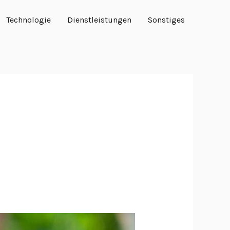
Technologie
Dienstleistungen
Sonstiges