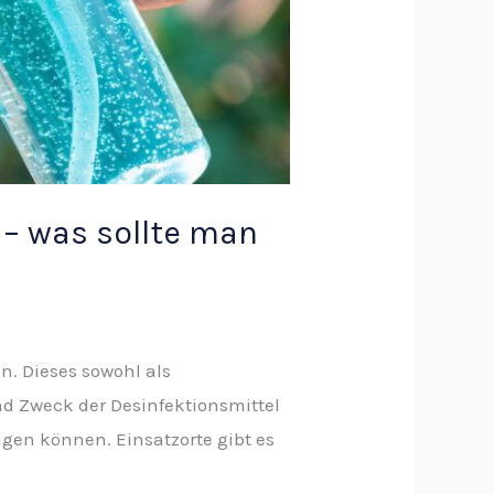
 – was sollte man
. Dieses sowohl als
nd Zweck der Desinfektionsmittel
gen können. Einsatzorte gibt es