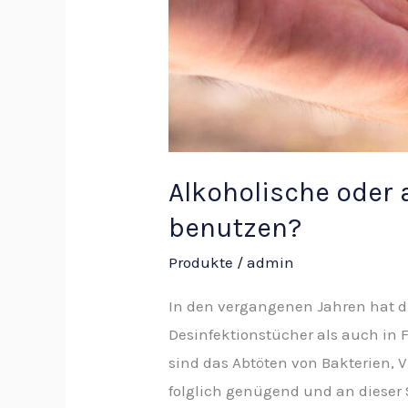
Alkoholische oder 
benutzen?
Produkte
/
admin
In den vergangenen Jahren hat d
Desinfektionstücher als auch in 
sind das Abtöten von Bakterien, 
folglich genügend und an dieser