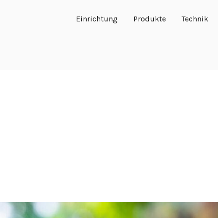
Einrichtung
Produkte
Technik