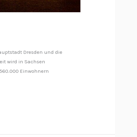
hauptstadt Dresden und die
eit wird in Sachsen
d 560.000 Einwohnern