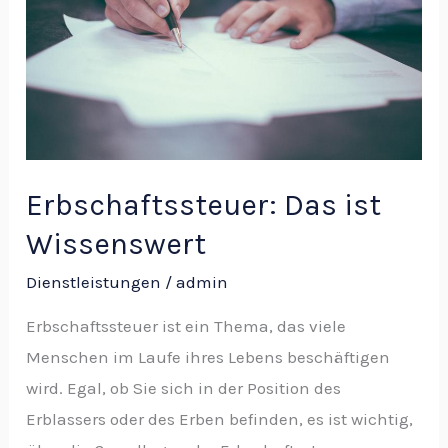
Wissenswert
Erbschaftssteuer: Das ist
Wissenswert
Dienstleistungen
/
admin
Erbschaftssteuer ist ein Thema, das viele
Menschen im Laufe ihres Lebens beschäftigen
wird. Egal, ob Sie sich in der Position des
Erblassers oder des Erben befinden, es ist wichtig,