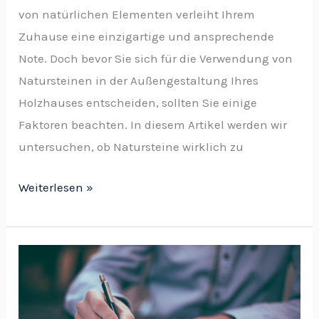
von natürlichen Elementen verleiht Ihrem
Zuhause eine einzigartige und ansprechende
Note. Doch bevor Sie sich für die Verwendung von
Natursteinen in der Außengestaltung Ihres
Holzhauses entscheiden, sollten Sie einige
Faktoren beachten. In diesem Artikel werden wir
untersuchen, ob Natursteine wirklich zu
Weiterlesen »
Erbschaftssteuer:
Das
ist