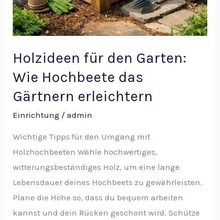
Holzideen für den Garten:
Wie Hochbeete das
Gärtnern erleichtern
Einrichtung
/
admin
Wichtige Tipps für den Umgang mit
Holzhochbeeten Wähle hochwertiges,
witterungsbeständiges Holz, um eine lange
Lebensdauer deines Hochbeets zu gewährleisten.
Plane die Höhe so, dass du bequem arbeiten
kannst und dein Rücken geschont wird. Schütze