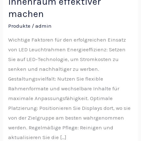
Innenraum effektiver
machen
Produkte
/
admin
Wichtige Faktoren für den erfolgreichen Einsatz
von LED Leuchtrahmen Energieeffizienz: Setzen
Sie auf LED-Technologie, um Stromkosten zu
senken und nachhaltiger zu werben.
Gestaltungsvielfalt: Nutzen Sie flexible
Rahmenformate und wechselbare Inhalte für
maximale Anpassungsfähigkeit. Optimale
Platzierung: Positionieren Sie Displays dort, wo sie
von der Zielgruppe am besten wahrgenommen
werden. Regelmäßige Pflege: Reinigen und
aktualisieren Sie die […]