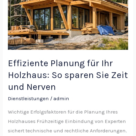
Zeit
und
Nerven
Effiziente Planung für Ihr
Holzhaus: So sparen Sie Zeit
und Nerven
Dienstleistungen
/
admin
Wichtige Erfolgsfaktoren für die Planung Ihres
Holzhauses Frühzeitige Einbindung von Experten
sichert technische und rechtliche Anforderungen.