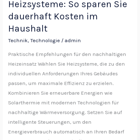
Heizsysteme: So sparen Sie
dauerhaft Kosten im
Haushalt
Technik
,
Technologie
/
admin
Praktische Empfehlungen für den nachhaltigen
Heizeinsatz Wählen Sie Heizsysteme, die zu den
individuellen Anforderungen Ihres Gebäudes
passen, um maximale Effizienz zu erzielen.
Kombinieren Sie erneuerbare Energien wie
Solarthermie mit modernen Technologien für
nachhaltige Wärmeversorgung. Setzen Sie auf
intelligente Steuerungen, um den
Energieverbrauch automatisch an Ihren Bedarf