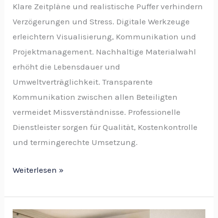
Klare Zeitpläne und realistische Puffer verhindern
Verzögerungen und Stress. Digitale Werkzeuge
erleichtern Visualisierung, Kommunikation und
Projektmanagement. Nachhaltige Materialwahl
erhöht die Lebensdauer und
Umweltverträglichkeit. Transparente
Kommunikation zwischen allen Beteiligten
vermeidet Missverständnisse. Professionelle
Dienstleister sorgen für Qualität, Kostenkontrolle
und termingerechte Umsetzung.
Weiterlesen »
Energieeffiziente