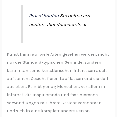
Pinsel kaufen
Sie online am
besten über dasbasteln.de
Kunst kann auf viele Arten gesehen werden, nicht
nur die Standard-typischen Gemälde, sondern
kann man seine künstlerischen Interessen auch
auf seinem Gesicht freien Lauf lassen und sie dort
ausleben. Es gibt genug Menschen, vor allem im
Internet, die inspirierende und faszinierende
Verwandlungen mit ihrem Gesicht vornehmen,
und sich in eine komplett andere Person