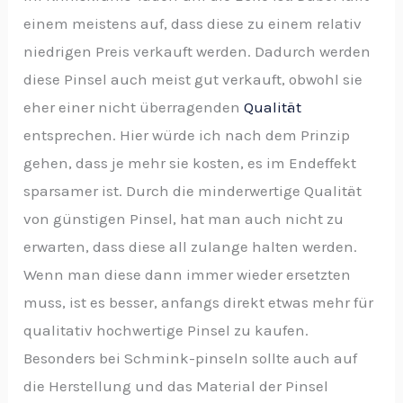
einem meistens auf, dass diese zu einem relativ
niedrigen Preis verkauft werden. Dadurch werden
diese Pinsel auch meist gut verkauft, obwohl sie
eher einer nicht überragenden
Qualität
entsprechen. Hier würde ich nach dem Prinzip
gehen, dass je mehr sie kosten, es im Endeffekt
sparsamer ist. Durch die minderwertige Qualität
von günstigen Pinsel, hat man auch nicht zu
erwarten, dass diese all zulange halten werden.
Wenn man diese dann immer wieder ersetzten
muss, ist es besser, anfangs direkt etwas mehr für
qualitativ hochwertige Pinsel zu kaufen.
Besonders bei Schmink-pinseln sollte auch auf
die Herstellung und das Material der Pinsel