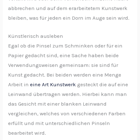
abbrechen und auf dem erarbeitetem Kunstwerk
bleiben, was für jeden ein Dorn im Auge sein wird.
Künstlerisch ausleben
Egal ob die Pinsel zum Schminken oder für ein
Papier gedacht sind, eine Sache haben beide
Verwendungsweisen gemeinsam: sie sind für
Kunst gedacht. Bei beiden werden eine Menge
Arbeit in
eine Art Kunstwerk
gesteckt die auf eine
Leinwand übertragen werden. Hierbei kann man
das Gesicht mit einer blanken Leinwand
vergleichen, welches von verschiedenen Farben
erfüllt und mit unterschiedlichen Pinseln
bearbeitet wird.