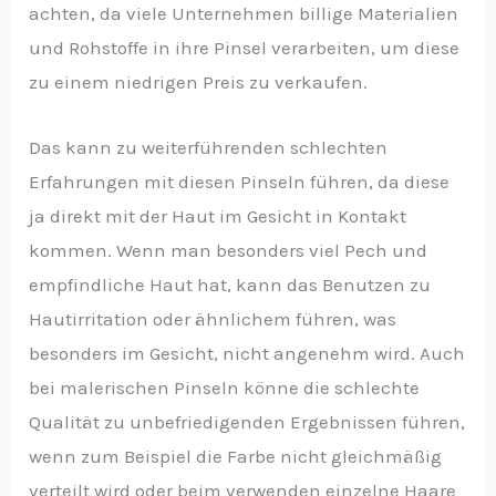
achten, da viele Unternehmen billige Materialien
und Rohstoffe in ihre Pinsel verarbeiten, um diese
zu einem niedrigen Preis zu verkaufen.
Das kann zu weiterführenden schlechten
Erfahrungen mit diesen Pinseln führen, da diese
ja direkt mit der Haut im Gesicht in Kontakt
kommen. Wenn man besonders viel Pech und
empfindliche Haut hat, kann das Benutzen zu
Hautirritation oder ähnlichem führen, was
besonders im Gesicht, nicht angenehm wird. Auch
bei malerischen Pinseln könne die schlechte
Qualität zu unbefriedigenden Ergebnissen führen,
wenn zum Beispiel die Farbe nicht gleichmäßig
verteilt wird oder beim verwenden einzelne Haare