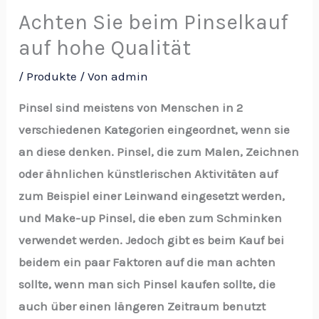
Achten Sie beim Pinselkauf
auf hohe Qualität
/
Produkte
/ Von
admin
Pinsel sind meistens von Menschen in 2
verschiedenen Kategorien eingeordnet, wenn sie
an diese denken. Pinsel, die zum Malen, Zeichnen
oder ähnlichen künstlerischen Aktivitäten auf
zum Beispiel einer Leinwand eingesetzt werden,
und Make-up Pinsel, die eben zum Schminken
verwendet werden. Jedoch gibt es beim Kauf bei
beidem ein paar Faktoren auf die man achten
sollte, wenn man sich Pinsel kaufen sollte, die
auch über einen längeren Zeitraum benutzt