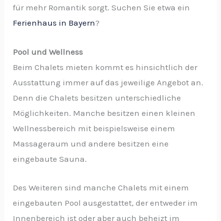
für mehr Romantik sorgt. Suchen Sie etwa ein
Ferienhaus in Bayern
?
Pool und Wellness
Beim Chalets mieten kommt es hinsichtlich der
Ausstattung immer auf das jeweilige Angebot an.
Denn die Chalets besitzen unterschiedliche
Möglichkeiten. Manche besitzen einen kleinen
Wellnessbereich mit beispielsweise einem
Massageraum und andere besitzen eine
eingebaute Sauna.
Des Weiteren sind manche Chalets mit einem
eingebauten Pool ausgestattet, der entweder im
Innenbereich ist oder aber auch beheizt im