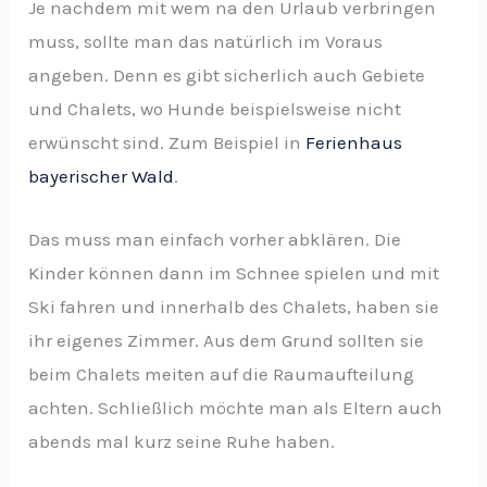
Je nachdem mit wem na den Urlaub verbringen
muss, sollte man das natürlich im Voraus
angeben. Denn es gibt sicherlich auch Gebiete
und Chalets, wo Hunde beispielsweise nicht
erwünscht sind. Zum Beispiel in
Ferienhaus
bayerischer Wald
.
Das muss man einfach vorher abklären. Die
Kinder können dann im Schnee spielen und mit
Ski fahren und innerhalb des Chalets, haben sie
ihr eigenes Zimmer. Aus dem Grund sollten sie
beim Chalets meiten auf die Raumaufteilung
achten. Schließlich möchte man als Eltern auch
abends mal kurz seine Ruhe haben.