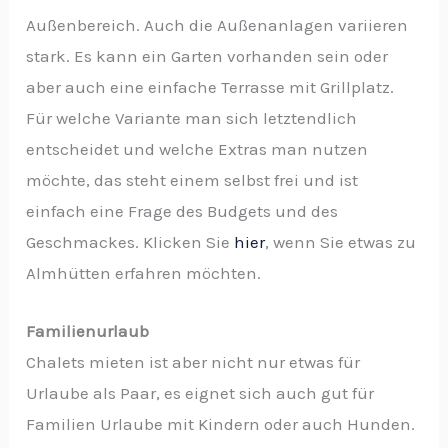
Außenbereich. Auch die Außenanlagen variieren
stark. Es kann ein Garten vorhanden sein oder
aber auch eine einfache Terrasse mit Grillplatz.
Für welche Variante man sich letztendlich
entscheidet und welche Extras man nutzen
möchte, das steht einem selbst frei und ist
einfach eine Frage des Budgets und des
Geschmackes. Klicken Sie
hier
, wenn Sie etwas zu
Almhütten erfahren möchten.
Familienurlaub
Chalets mieten ist aber nicht nur etwas für
Urlaube als Paar, es eignet sich auch gut für
Familien Urlaube mit Kindern oder auch Hunden.