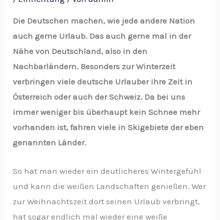
Die Deutschen machen, wie jede andere Nation
auch gerne Urlaub. Das auch gerne mal in der
Nähe von Deutschland, also in den
Nachbarländern. Besonders zur Winterzeit
verbringen viele deutsche Urlauber ihre Zeit in
Österreich oder auch der Schweiz. Da bei uns
immer weniger bis überhaupt kein Schnee mehr
vorhanden ist, fahren viele in Skigebiete der eben
genannten Länder.
So hat man wieder ein deutlicheres Wintergefühl
und kann die weißen Landschaften genießen. Wer
zur Weihnachtszeit dort seinen Urlaub verbringt,
hat sogar endlich mal wieder eine weiße