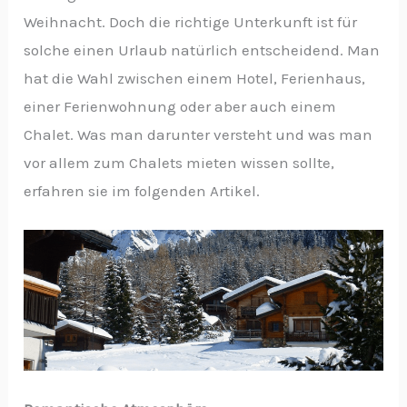
Weihnacht. Doch die richtige Unterkunft ist für
solche einen Urlaub natürlich entscheidend. Man
hat die Wahl zwischen einem Hotel, Ferienhaus,
einer Ferienwohnung oder aber auch einem
Chalet. Was man darunter versteht und was man
vor allem zum Chalets mieten wissen sollte,
erfahren sie im folgenden Artikel.