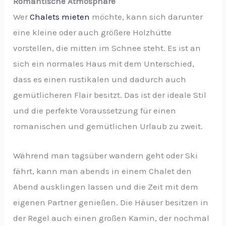
Romantische Atmosphäre
Wer
Chalets mieten
möchte, kann sich darunter
eine kleine oder auch größere Holzhütte
vorstellen, die mitten im Schnee steht. Es ist an
sich ein normales Haus mit dem Unterschied,
dass es einen rustikalen und dadurch auch
gemütlicheren Flair besitzt. Das ist der ideale Stil
und die perfekte Voraussetzung für einen
romanischen und gemütlichen Urlaub zu zweit.
Während man tagsüber wandern geht oder Ski
fährt, kann man abends in einem Chalet den
Abend ausklingen lassen und die Zeit mit dem
eigenen Partner genießen. Die Häuser besitzen in
der Regel auch einen großen Kamin, der nochmal