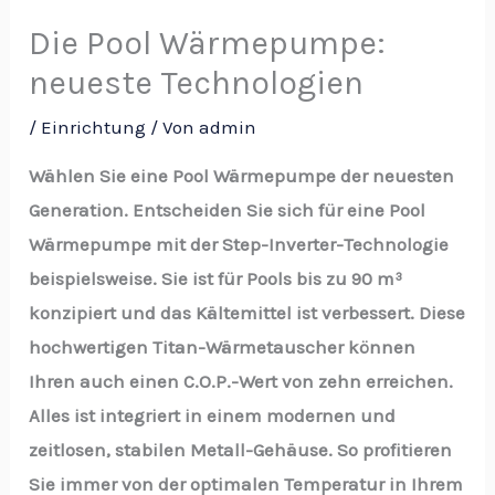
Die Pool Wärmepumpe:
neueste Technologien
/
Einrichtung
/ Von
admin
Wählen Sie eine Pool Wärmepumpe der neuesten
Generation. Entscheiden Sie sich für eine Pool
Wärmepumpe mit der Step-Inverter-Technologie
beispielsweise. Sie ist für Pools bis zu 90 m³
konzipiert und das Kältemittel ist verbessert. Diese
hochwertigen Titan-Wärmetauscher können
Ihren auch einen C.O.P.-Wert von zehn erreichen.
Alles ist integriert in einem modernen und
zeitlosen, stabilen Metall-Gehäuse. So profitieren
Sie immer von der optimalen Temperatur in Ihrem