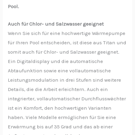
Pool.
Auch für Chlor- und Salzwasser geeignet
Wenn Sie sich für eine hochwertige Wärmepumpe
für Ihren Pool entscheiden, ist diese aus Titan und
somit auch für Chlor- und Salzwasser geeignet.
Ein Digitaldisplay und die automatische
Abtaufunktion sowie eine vollautomatische
Leistungsmodulation in drei Stufen sind weitere
Details, die die Arbeit erleichtern. Auch ein
integrierter, vollautomatischer Durchflusswächter
ist ein Komfort, den hochwertigen Varianten
haben. Viele Modelle ermöglichen für Sie eine
Erwärmung bis auf 35 Grad und das ab einer