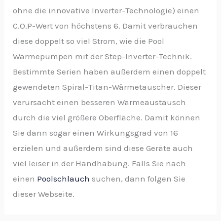
ohne die innovative Inverter-Technologie) einen
C.O.P-Wert von höchstens 6. Damit verbrauchen
diese doppelt so viel Strom, wie die Pool
Wärmepumpen mit der Step-Inverter-Technik.
Bestimmte Serien haben außerdem einen doppelt
gewendeten Spiral-Titan-Wärmetauscher. Dieser
verursacht einen besseren Wärmeaustausch
durch die viel größere Oberfläche. Damit können
Sie dann sogar einen Wirkungsgrad von 16
erzielen und außerdem sind diese Geräte auch
viel leiser in der Handhabung. Falls Sie nach
einen
Poolschlauch
suchen, dann folgen Sie
dieser Webseite.