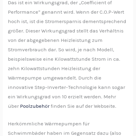
Das ist ein Wirkungsgrad, der „Coefficient of
Performance“ genannt wird. Wenn der C.O.P-Wert
hoch ist, ist die Stromersparnis dementsprechend
größer. Dieser Wirkungsgrad stellt das Verhältnis
von der abgegebenen Heizleistung zum
Stromverbrauch dar. So wird, je nach Modell,
beispielsweise eine Kilowattstunde Strom in ca.
zehn Kilowattstunden Heizleistung der
Wärmepumpe umgewandelt. Durch die
innovative Step-Inverter-Technologie kann sogar
ein Wirkungsgrad von 10 erzielt werden. Mehr
über
Poolzubehör
finden Sie auf der Webseite.
Herkömmliche Wärmepumpen für
Schwimmbäder haben im Gegensatz dazu (also