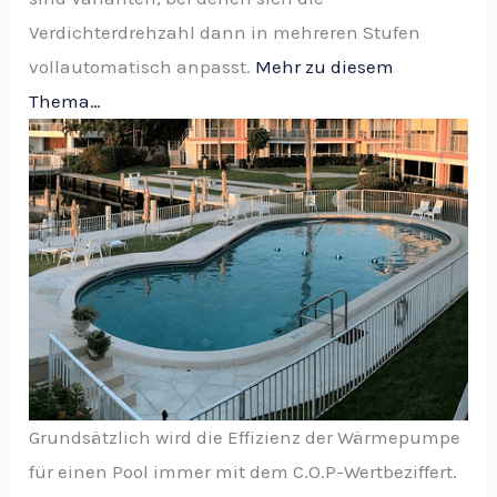
Verdichterdrehzahl dann in mehreren Stufen
vollautomatisch anpasst.
Mehr zu diesem
Thema…
Grundsätzlich wird die Effizienz der Wärmepumpe
für einen Pool immer mit dem C.O.P-Wertbeziffert.