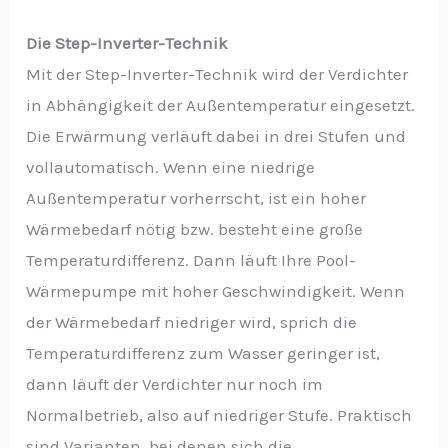
Die Step-Inverter-Technik
Mit der Step-Inverter-Technik wird der Verdichter
in Abhängigkeit der Außentemperatur eingesetzt.
Die Erwärmung verläuft dabei in drei Stufen und
vollautomatisch. Wenn eine niedrige
Außentemperatur vorherrscht, ist ein hoher
Wärmebedarf nötig bzw. besteht eine große
Temperaturdifferenz. Dann läuft Ihre Pool-
Wärmepumpe mit hoher Geschwindigkeit. Wenn
der Wärmebedarf niedriger wird, sprich die
Temperaturdifferenz zum Wasser geringer ist,
dann läuft der Verdichter nur noch im
Normalbetrieb, also auf niedriger Stufe. Praktisch
sind Varianten, bei denen sich die