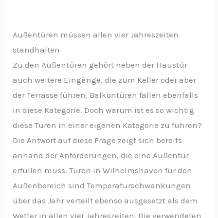
Außentüren müssen allen vier Jahreszeiten
standhalten
Zu den Außentüren gehört neben der Haustür
auch weitere Eingänge, die zum Keller oder aber
der Terrasse führen. Balkontüren fallen ebenfalls
in diese Kategorie. Doch warum ist es so wichtig
diese Türen in einer eigenen Kategorie zu führen?
Die Antwort auf diese Frage zeigt sich bereits
anhand der Anforderungen, die eine Außentür
erfüllen muss. Türen in Wilhelmshaven für den
Außenbereich sind Temperaturschwankungen
über das Jahr verteilt ebenso ausgesetzt als dem
Wetter in allen vier Jahreszeiten. Die verwendeten