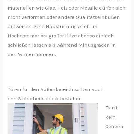
Materialien wie Glas, Holz oder Metalle dürfen sich
nicht verformen oder andere Qualitätseinbußen
aufweisen. Eine Haustür muss sich im
Hochsommer bei großer Hitze ebenso einfach
schließen lassen als während Minusgraden in
den Wintermonaten.
Türen für den Außenbereich sollten auch
den Sicherheitscheck bestehen
Es ist
kein
Geheim