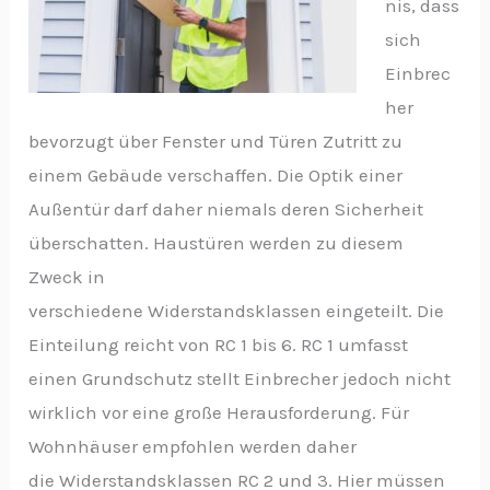
nis, dass
sich
Einbrec
her
bevorzugt über Fenster und Türen Zutritt zu
einem Gebäude verschaffen. Die Optik einer
Außentür darf daher niemals deren Sicherheit
überschatten. Haustüren werden zu diesem
Zweck in
verschiedene Widerstandsklassen eingeteilt. Die
Einteilung reicht von RC 1 bis 6. RC 1 umfasst
einen Grundschutz stellt Einbrecher jedoch nicht
wirklich vor eine große Herausforderung. Für
Wohnhäuser empfohlen werden daher
die Widerstandsklassen RC 2 und 3. Hier müssen