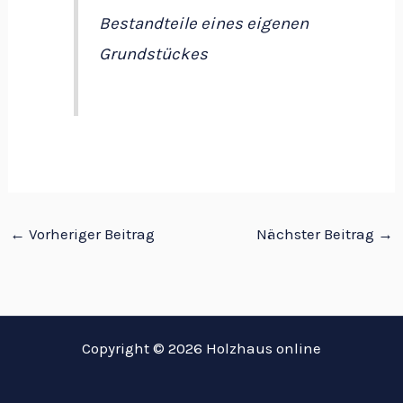
Bestandteile eines eigenen
Grundstückes
←
Vorheriger Beitrag
Nächster Beitrag
→
Copyright © 2026 Holzhaus online