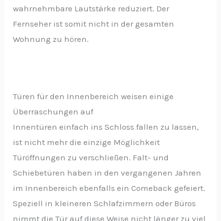
wahrnehmbare Lautstärke reduziert. Der
Fernseher ist somit nicht in der gesamten
Wohnung zu hören.
Türen für den Innenbereich weisen einige
Überraschungen auf
Innentüren einfach ins Schloss fallen zu lassen,
ist nicht mehr die einzige Möglichkeit
Türöffnungen zu verschließen. Falt- und
Schiebetüren haben in den vergangenen Jahren
im Innenbereich ebenfalls ein Comeback gefeiert.
Speziell in kleineren Schlafzimmern oder Büros
nimmt die Tür auf diese Weise nicht länger zu viel