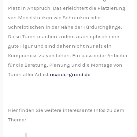
Platz in Anspruch. Das erleichtert die Platzierung
von Möbelstücken wie Schränken oder
Schreibtischen in der Nähe der Türdurchgänge.
Diese Türen machen zudem auch optisch eine
gute Figur und sind daher nicht nur als ein
Kompromiss zu verstehen. Ein passender Anbieter
für die Beratung, Planung und die Montage von
Türen aller Art ist
ricardo-grund.de
Hier finden Sie weitere interessante Infos zu dem
Thema: