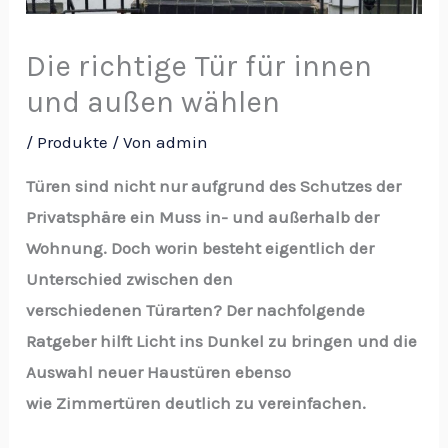
Die richtige Tür für innen
und außen wählen
/
Produkte
/ Von
admin
Türen sind nicht nur aufgrund des Schutzes der
Privatsphäre ein Muss in- und außerhalb der
Wohnung. Doch worin besteht eigentlich der
Unterschied zwischen den
verschiedenen Türarten? Der nachfolgende
Ratgeber hilft Licht ins Dunkel zu bringen und die
Auswahl neuer Haustüren ebenso
wie Zimmertüren deutlich zu vereinfachen.