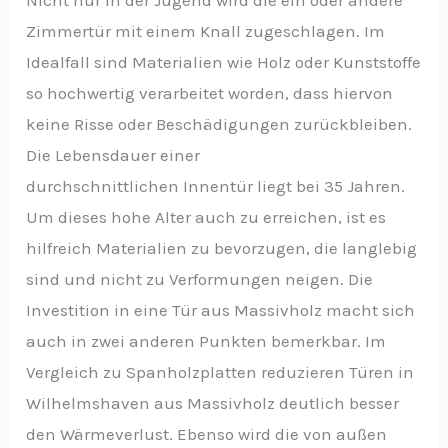
Zimmertür mit einem Knall zugeschlagen. Im
Idealfall sind Materialien wie Holz oder Kunststoffe
so hochwertig verarbeitet worden, dass hiervon
keine Risse oder Beschädigungen zurückbleiben.
Die Lebensdauer einer
durchschnittlichen Innentür liegt bei 35 Jahren.
Um dieses hohe Alter auch zu erreichen, ist es
hilfreich Materialien zu bevorzugen, die langlebig
sind und nicht zu Verformungen neigen. Die
Investition in eine Tür aus Massivholz macht sich
auch in zwei anderen Punkten bemerkbar. Im
Vergleich zu Spanholzplatten reduzieren Türen in
Wilhelmshaven aus Massivholz deutlich besser
den Wärmeverlust. Ebenso wird die von außen