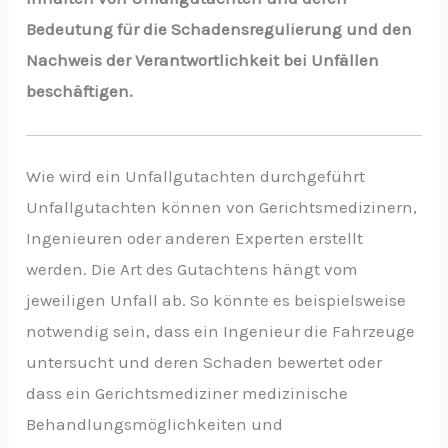
Bedeutung für die Schadensregulierung und den
Nachweis der Verantwortlichkeit bei Unfällen
beschäftigen.
Wie wird ein Unfallgutachten durchgeführt
Unfallgutachten können von Gerichtsmedizinern,
Ingenieuren oder anderen Experten erstellt
werden. Die Art des Gutachtens hängt vom
jeweiligen Unfall ab. So könnte es beispielsweise
notwendig sein, dass ein Ingenieur die Fahrzeuge
untersucht und deren Schaden bewertet oder
dass ein Gerichtsmediziner medizinische
Behandlungsmöglichkeiten und