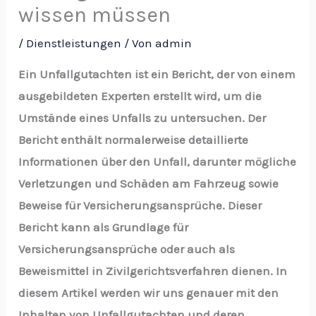
wissen müssen
/
Dienstleistungen
/ Von
admin
Ein Unfallgutachten ist ein Bericht, der von einem
ausgebildeten Experten erstellt wird, um die
Umstände eines Unfalls zu untersuchen. Der
Bericht enthält normalerweise detaillierte
Informationen über den Unfall, darunter mögliche
Verletzungen und Schäden am Fahrzeug sowie
Beweise für Versicherungsansprüche. Dieser
Bericht kann als Grundlage für
Versicherungsansprüche oder auch als
Beweismittel in Zivilgerichtsverfahren dienen. In
diesem Artikel werden wir uns genauer mit den
Inhalten von Unfallgutachten und deren