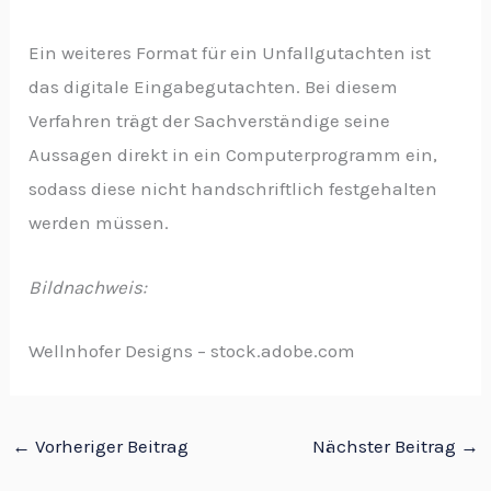
Ein weiteres Format für ein Unfallgutachten ist
das digitale Eingabegutachten. Bei diesem
Verfahren trägt der Sachverständige seine
Aussagen direkt in ein Computerprogramm ein,
sodass diese nicht handschriftlich festgehalten
werden müssen.
Bildnachweis:
Wellnhofer Designs – stock.adobe.com
←
Vorheriger Beitrag
Nächster Beitrag
→