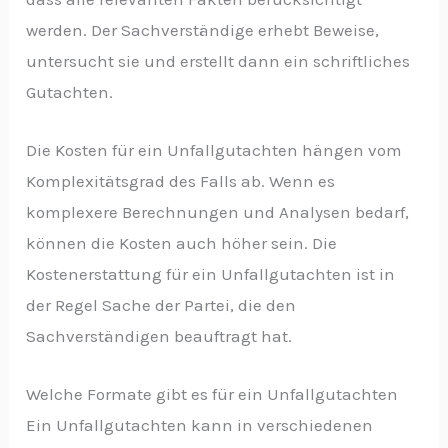
werden. Der Sachverständige erhebt Beweise,
untersucht sie und erstellt dann ein schriftliches
Gutachten.
Die Kosten für ein Unfallgutachten hängen vom
Komplexitätsgrad des Falls ab. Wenn es
komplexere Berechnungen und Analysen bedarf,
können die Kosten auch höher sein. Die
Kostenerstattung für ein Unfallgutachten ist in
der Regel Sache der Partei, die den
Sachverständigen beauftragt hat.
Welche Formate gibt es für ein Unfallgutachten
Ein Unfallgutachten kann in verschiedenen