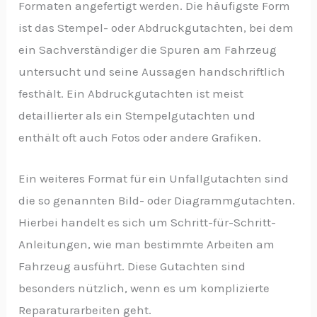
Formaten angefertigt werden. Die häufigste Form
ist das Stempel- oder Abdruckgutachten, bei dem
ein Sachverständiger die Spuren am Fahrzeug
untersucht und seine Aussagen handschriftlich
festhält. Ein Abdruckgutachten ist meist
detaillierter als ein Stempelgutachten und
enthält oft auch Fotos oder andere Grafiken.
Ein weiteres Format für ein Unfallgutachten sind
die so genannten Bild- oder Diagrammgutachten.
Hierbei handelt es sich um Schritt-für-Schritt-
Anleitungen, wie man bestimmte Arbeiten am
Fahrzeug ausführt. Diese Gutachten sind
besonders nützlich, wenn es um komplizierte
Reparaturarbeiten geht.