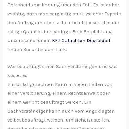
Entscheidungsfindung über den Fall. Es ist daher
wichtig, dass man sorgfältig prüft, welcher Experte
den Auftrag erhalten sollte und ob dieser über die
nötige Qualifikation verfügt. Eine Empfehlung
unsererseits für ein
KFZ Gutachten Düsseldorf
,
finden Sie unter dem Link.
Wer beauftragt einen Sachverständigen und was
kostet es
Ein Unfallgutachten kann in vielen Fällen von
einer Versicherung, einem Rechtsanwalt oder
einem Gericht beauftragt werden. Ein
Sachverständiger kann auch vom Angeklagten
selbst beauftragt werden, um sicherzustellen,
dass alle relevanten Fakten berücksichtigt