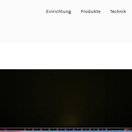
Einrichtung
Produkte
Technik