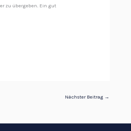
er zu übergeben. Ein gut
Nächster Beitrag
→