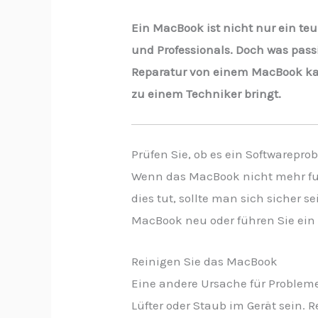
Ein MacBook ist nicht nur ein teu
und Professionals. Doch was pass
Reparatur von einem MacBook kann
zu einem Techniker bringt.
Prüfen Sie, ob es ein Softwareprob
Wenn das MacBook nicht mehr funk
dies tut, sollte man sich sicher 
MacBook neu oder führen Sie ein 
Reinigen Sie das MacBook
Eine andere Ursache für Proble
Lüfter oder Staub im Gerät sein. 