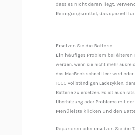
dass es nicht daran liegt. Verwe
Reinigungsmittel, das speziell für
Ersetzen Sie die Batterie
Ein häufiges Problem bei älteren
werden, wenn sie nicht mehr ausreich
das MacBook schnell leer wird oder 
1000 vollständigen Ladezyklen, dana
Batterie zu ersetzen. Es ist auch ra
Überhitzung oder Probleme mit der
Menüleiste klicken und den Batter
Reparieren oder ersetzen Sie die 