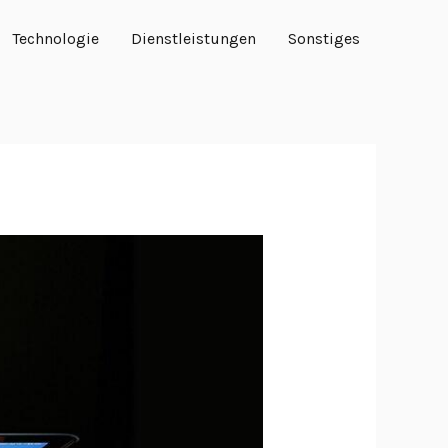
Technologie
Dienstleistungen
Sonstiges