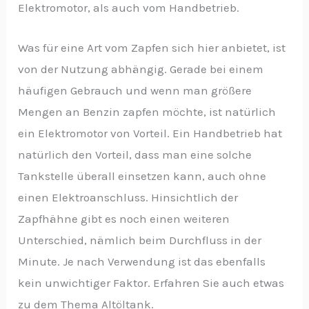
Elektromotor, als auch vom Handbetrieb.
Was für eine Art vom Zapfen sich hier anbietet, ist
von der Nutzung abhängig. Gerade bei einem
häufigen Gebrauch und wenn man größere
Mengen an Benzin zapfen möchte, ist natürlich
ein Elektromotor von Vorteil. Ein Handbetrieb hat
natürlich den Vorteil, dass man eine solche
Tankstelle überall einsetzen kann, auch ohne
einen Elektroanschluss. Hinsichtlich der
Zapfhähne gibt es noch einen weiteren
Unterschied, nämlich beim Durchfluss in der
Minute. Je nach Verwendung ist das ebenfalls
kein unwichtiger Faktor. Erfahren Sie auch etwas
zu dem Thema Altöltank.