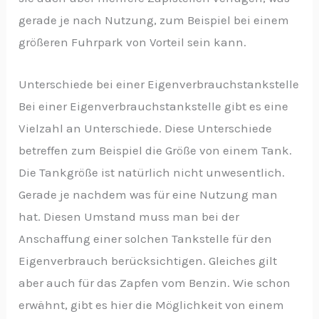
gerade je nach Nutzung, zum Beispiel bei einem
größeren Fuhrpark von Vorteil sein kann.
Unterschiede bei einer Eigenverbrauchstankstelle
Bei einer Eigenverbrauchstankstelle gibt es eine
Vielzahl an Unterschiede. Diese Unterschiede
betreffen zum Beispiel die Größe von einem Tank.
Die Tankgröße ist natürlich nicht unwesentlich.
Gerade je nachdem was für eine Nutzung man
hat. Diesen Umstand muss man bei der
Anschaffung einer solchen Tankstelle für den
Eigenverbrauch berücksichtigen. Gleiches gilt
aber auch für das Zapfen vom Benzin. Wie schon
erwähnt, gibt es hier die Möglichkeit von einem