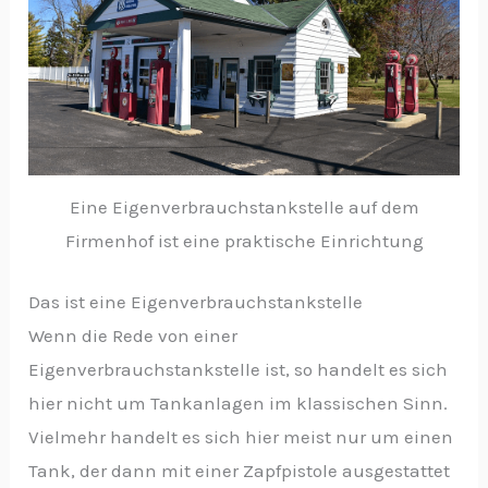
Eine Eigenverbrauchstankstelle auf dem
Firmenhof ist eine praktische Einrichtung
Das ist eine Eigenverbrauchstankstelle
Wenn die Rede von einer
Eigenverbrauchstankstelle ist, so handelt es sich
hier nicht um Tankanlagen im klassischen Sinn.
Vielmehr handelt es sich hier meist nur um einen
Tank, der dann mit einer Zapfpistole ausgestattet