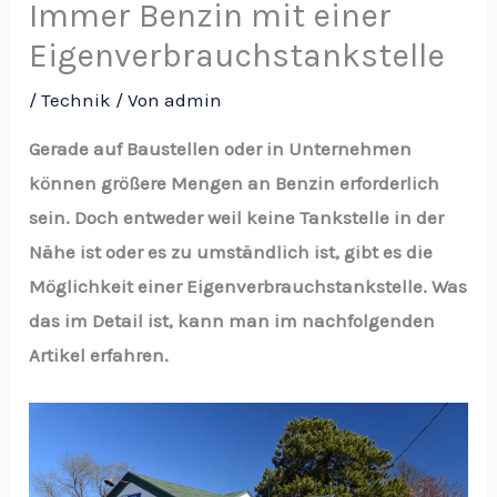
Immer Benzin mit einer
Eigenverbrauchstankstelle
/
Technik
/ Von
admin
Gerade auf Baustellen oder in Unternehmen
können größere Mengen an Benzin erforderlich
sein. Doch entweder weil keine Tankstelle in der
Nähe ist oder es zu umständlich ist, gibt es die
Möglichkeit einer Eigenverbrauchstankstelle. Was
das im Detail ist, kann man im nachfolgenden
Artikel erfahren.