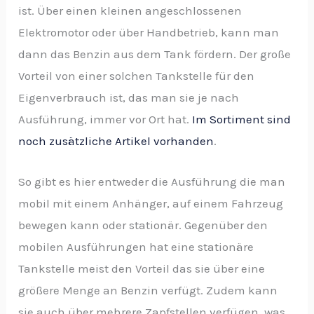
ist. Über einen kleinen angeschlossenen
Elektromotor oder über Handbetrieb, kann man
dann das Benzin aus dem Tank fördern. Der große
Vorteil von einer solchen Tankstelle für den
Eigenverbrauch ist, das man sie je nach
Ausführung, immer vor Ort hat.
Im Sortiment sind
noch zusätzliche Artikel vorhanden
.
So gibt es hier entweder die Ausführung die man
mobil mit einem Anhänger, auf einem Fahrzeug
bewegen kann oder stationär. Gegenüber den
mobilen Ausführungen hat eine stationäre
Tankstelle meist den Vorteil das sie über eine
größere Menge an Benzin verfügt. Zudem kann
sie auch über mehrere Zapfstellen verfügen, was