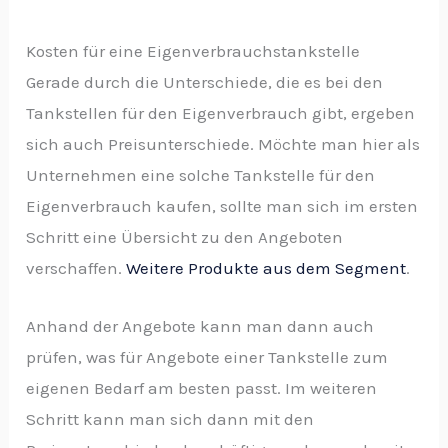
Kosten für eine Eigenverbrauchstankstelle
Gerade durch die Unterschiede, die es bei den
Tankstellen für den Eigenverbrauch gibt, ergeben
sich auch Preisunterschiede. Möchte man hier als
Unternehmen eine solche Tankstelle für den
Eigenverbrauch kaufen, sollte man sich im ersten
Schritt eine Übersicht zu den Angeboten
verschaffen.
Weitere Produkte aus dem Segment
.
Anhand der Angebote kann man dann auch
prüfen, was für Angebote einer Tankstelle zum
eigenen Bedarf am besten passt. Im weiteren
Schritt kann man sich dann mit den