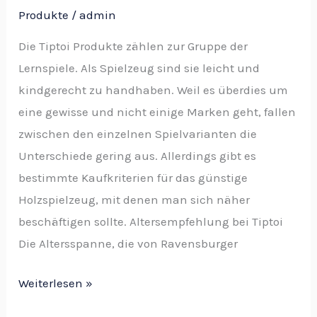
Produkte
/
admin
Die Tiptoi Produkte zählen zur Gruppe der
Lernspiele. Als Spielzeug sind sie leicht und
kindgerecht zu handhaben. Weil es überdies um
eine gewisse und nicht einige Marken geht, fallen
zwischen den einzelnen Spielvarianten die
Unterschiede gering aus. Allerdings gibt es
bestimmte Kaufkriterien für das günstige
Holzspielzeug, mit denen man sich näher
beschäftigen sollte. Altersempfehlung bei Tiptoi
Die Altersspanne, die von Ravensburger
Weiterlesen »