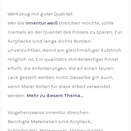
Werkzeug mit guter Qualität
Wer die
Innentür weiß
streichen möchte, sollte
niemals an der Qualität des Pinsels zu sparen. Für
Acryllacke sind lange dichte Borsten
unverzichtbar, damit ein gleichmäßiger Aufstrich
möglich ist. Ein qualitativ minderwertiger Pinsel
erfüllt, die Anforderungen, die an einen teuren
Lack gestellt werden nicht. Dasselbe gilt auch,
wenn Maler Rollen für diese Arbeit verwendet
werden.
Mehr zu diesem Thema…
Vorgehensweise Innentür streichen
Benötigte Materialien sind Acryllack,
Schleifmittel, Malerpinsel, Abstreichgitter,