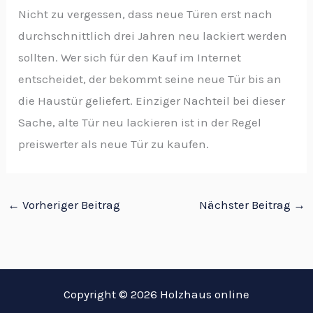
Nicht zu vergessen, dass neue Türen erst nach
durchschnittlich drei Jahren neu lackiert werden
sollten. Wer sich für den Kauf im Internet
entscheidet, der bekommt seine neue Tür bis an
die Haustür geliefert. Einziger Nachteil bei dieser
Sache, alte Tür neu lackieren ist in der Regel
preiswerter als neue Tür zu kaufen.
←
Vorheriger Beitrag
Nächster Beitrag
→
Copyright © 2026 Holzhaus online