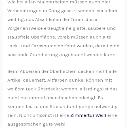
Wie bei allen Malerarbeiten müssen auch hier
Vorbereitungen in Gang gesetzt werden. Vor allem
wichtig, das Abschleifen der Türen, diese
Vorgehensweise erzeugt eine glatte, saubere und
staubfreie Oberfläche. Vorab müssen auch alte
Lack- und Farbspuren entfernt werden, damit eine
passende Grundierung angebracht werden kann.
Beim Abbeizen der Oberflächen decken nicht alle
Artikel dauerhaft. Altfarben dunkel können mit
weißem Lack überdeckt werden, allerdings ist das
nicht mit einmal überstreichen erledigt. Es
können bis zu drei Streichdurchgänge notwendig
sein. Nicht umsonst ist eine
Zimmertür Weiß
eine
ausgesprochen gute Wahl.