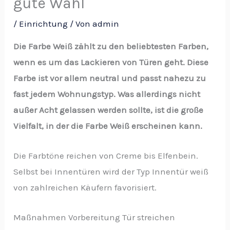
gute Wahl
/
Einrichtung
/ Von
admin
Die Farbe Weiß zählt zu den beliebtesten Farben,
wenn es um das Lackieren von Türen geht. Diese
Farbe ist vor allem neutral und passt nahezu zu
fast jedem Wohnungstyp. Was allerdings nicht
außer Acht gelassen werden sollte, ist die große
Vielfalt, in der die Farbe Weiß erscheinen kann.
Die Farbtöne reichen von Creme bis Elfenbein.
Selbst bei Innentüren wird der Typ Innentür weiß
von zahlreichen Käufern favorisiert.
Maßnahmen Vorbereitung Tür streichen