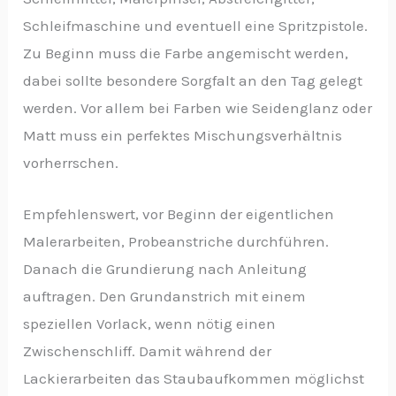
Schleifmaschine und eventuell eine Spritzpistole.
Zu Beginn muss die Farbe angemischt werden,
dabei sollte besondere Sorgfalt an den Tag gelegt
werden. Vor allem bei Farben wie Seidenglanz oder
Matt muss ein perfektes Mischungsverhältnis
vorherrschen.
Empfehlenswert, vor Beginn der eigentlichen
Malerarbeiten, Probeanstriche durchführen.
Danach die Grundierung nach Anleitung
auftragen. Den Grundanstrich mit einem
speziellen Vorlack, wenn nötig einen
Zwischenschliff. Damit während der
Lackierarbeiten das Staubaufkommen möglichst