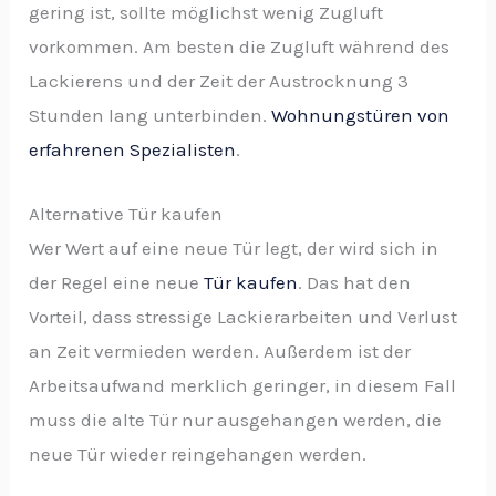
gering ist, sollte möglichst wenig Zugluft
vorkommen. Am besten die Zugluft während des
Lackierens und der Zeit der Austrocknung 3
Stunden lang unterbinden.
Wohnungstüren von
erfahrenen Spezialisten
.
Alternative Tür kaufen
Wer Wert auf eine neue Tür legt, der wird sich in
der Regel eine neue
Tür kaufen
. Das hat den
Vorteil, dass stressige Lackierarbeiten und Verlust
an Zeit vermieden werden. Außerdem ist der
Arbeitsaufwand merklich geringer, in diesem Fall
muss die alte Tür nur ausgehangen werden, die
neue Tür wieder reingehangen werden.