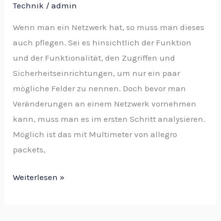
Technik
/
admin
Wenn man ein Netzwerk hat, so muss man dieses
auch pflegen. Sei es hinsichtlich der Funktion
und der Funktionalität, den Zugriffen und
Sicherheitseinrichtungen, um nur ein paar
mögliche Felder zu nennen. Doch bevor man
Veränderungen an einem Netzwerk vornehmen
kann, muss man es im ersten Schritt analysieren.
Möglich ist das mit Multimeter von allegro
packets,
Weiterlesen »