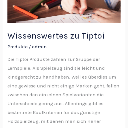
Wissenswertes zu Tiptoi
Produkte
/
admin
Die Tiptoi Produkte zählen zur Gruppe der
Lernspiele. Als Spielzeug sind sie leicht und
kindgerecht zu handhaben. Weil es überdies um
eine gewisse und nicht einige Marken geht, fallen
zwischen den einzelnen Spielvarianten die
Unterschiede gering aus. Allerdings gibt es
bestimmte Kaufkriterien für das günstige
Holzspielzeug, mit denen man sich näher