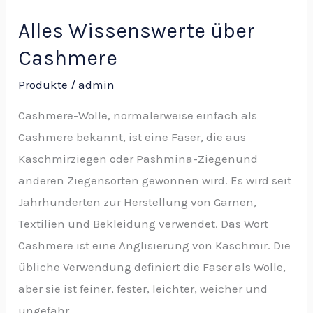
Alles Wissenswerte über
Cashmere
Produkte
/
admin
Cashmere-Wolle, normalerweise einfach als
Cashmere bekannt, ist eine Faser, die aus
Kaschmirziegen oder Pashmina-Ziegenund
anderen Ziegensorten gewonnen wird. Es wird seit
Jahrhunderten zur Herstellung von Garnen,
Textilien und Bekleidung verwendet. Das Wort
Cashmere ist eine Anglisierung von Kaschmir. Die
übliche Verwendung definiert die Faser als Wolle,
aber sie ist feiner, fester, leichter, weicher und
ungefähr