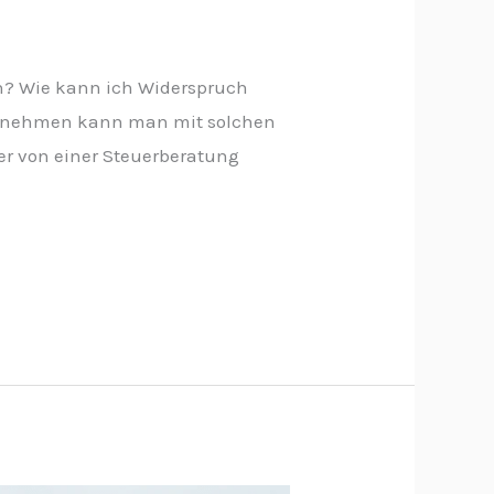
n? Wie kann ich Widerspruch
ternehmen kann man mit solchen
er von einer Steuerberatung