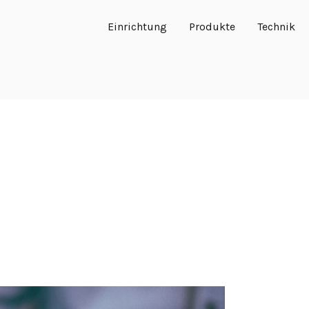
Einrichtung
Produkte
Technik