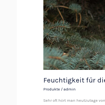
Feuchtigkeit für d
Produkte
/
admin
Sehr oft hört man heutzutage von 