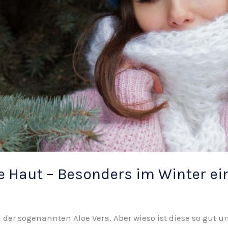
ie Haut – Besonders im Winter e
der sogenannten Aloe Vera. Aber wieso ist diese so gut un