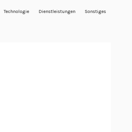
Technologie
Dienstleistungen
Sonstiges