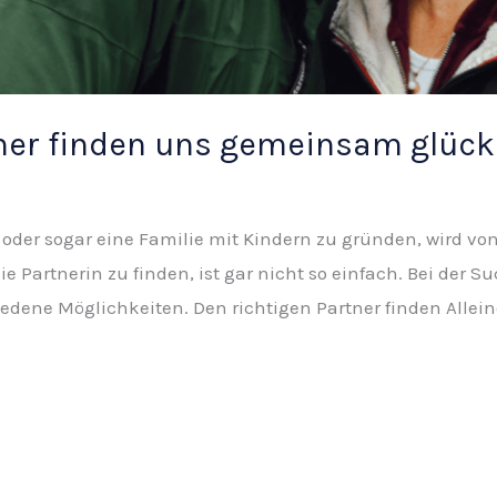
tner finden uns gemeinsam glück
 oder sogar eine Familie mit Kindern zu gründen, wird v
ie Partnerin zu finden, ist gar nicht so einfach. Bei de
hiedene Möglichkeiten. Den richtigen Partner finden Allein