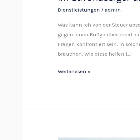
Dienstleistungen
/
admin
Was kann ich von der Steuer abs
gegen einen Bußgeldbescheid ein
Fragen konfrontiert sein. In sol
brauchen. Wie diese helfen […]
Weiterlesen »