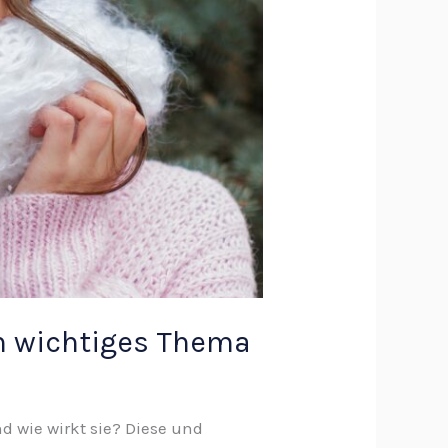
in wichtiges Thema
d wie wirkt sie? Diese und