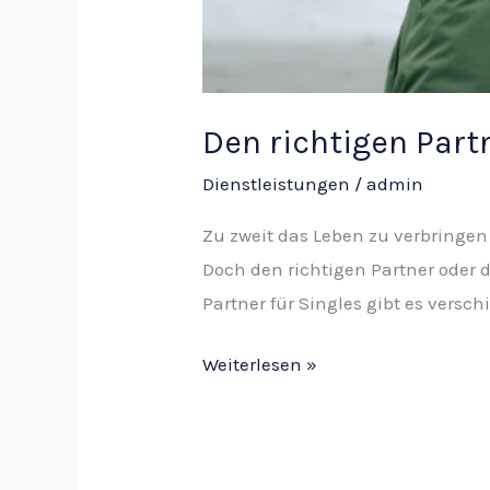
Den richtigen Par
Dienstleistungen
/
admin
Zu zweit das Leben zu verbringen
Doch den richtigen Partner oder d
Partner für Singles gibt es versc
Weiterlesen »