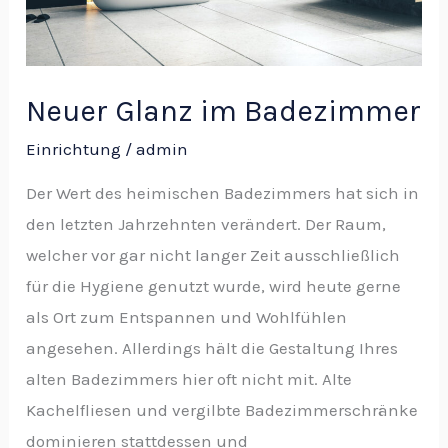
Neuer Glanz im Badezimmer
Einrichtung
/
admin
Der Wert des heimischen Badezimmers hat sich in
den letzten Jahrzehnten verändert. Der Raum,
welcher vor gar nicht langer Zeit ausschließlich
für die Hygiene genutzt wurde, wird heute gerne
als Ort zum Entspannen und Wohlfühlen
angesehen. Allerdings hält die Gestaltung Ihres
alten Badezimmers hier oft nicht mit. Alte
Kachelfliesen und vergilbte Badezimmerschränke
dominieren stattdessen und