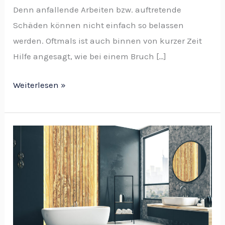
Denn anfallende Arbeiten bzw. auftretende
Schäden können nicht einfach so belassen
werden. Oftmals ist auch binnen von kurzer Zeit
Hilfe angesagt, wie bei einem Bruch […]
Weiterlesen »
Neuer
Glanz
im
Badezimmer